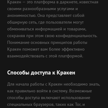
Кракен — это платформа в даркнете, известная
своими разнообразными услугами и
анонимностью. Она представляет собой
обширную сеть, где пользователи могут
обмениваться информацией и товарами,
сохраняя при этом свою конфиденциальность.
Понимание основных принципов работы
Кракен поможет вам более эффективно
взаимодействовать с этой платформой.
Способы доступа к Кракен
Для начала работы с Кракен необходимо знать,
как правильно войти в систему. Возможные
способы доступа включают использование
специальных браузеров, таких как Tor, и