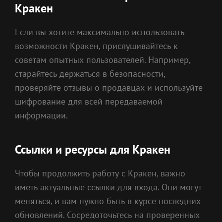
Кракен
Если вы хотите максимально использовать
возможности Кракен, прислушивайтесь к
советам опытных пользователей. Например,
старайтесь держаться в безопасности,
проверяйте отзывы о продавцах и используйте
шифрование для всей передаваемой
информации.
Ссылки и ресурсы для Кракен
Чтобы продолжить работу с Кракен, важно
иметь актуальные ссылки для входа. Они могут
меняться, и вам нужно быть в курсе последних
обновлений. Сосредоточьтесь на проверенных