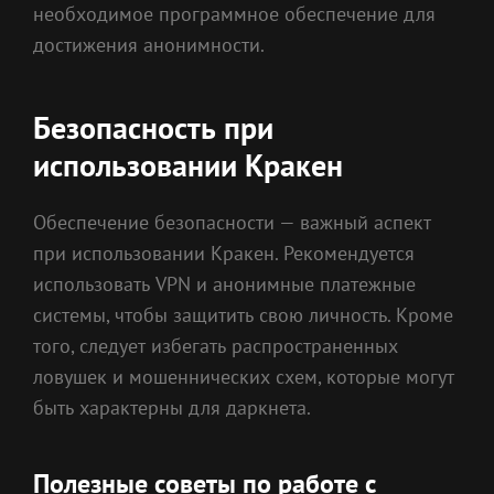
необходимое программное обеспечение для
достижения анонимности.
Безопасность при
использовании Кракен
Обеспечение безопасности — важный аспект
при использовании Кракен. Рекомендуется
использовать VPN и анонимные платежные
системы, чтобы защитить свою личность. Кроме
того, следует избегать распространенных
ловушек и мошеннических схем, которые могут
быть характерны для даркнета.
Полезные советы по работе с