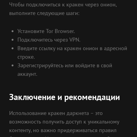
Чтобы подключиться к кракен через онион,
выполните следующие шаги:
Установите Tor Browser.
Подключитесь через VPN.
Введите ссылку на кракен онион в адресной
строке.
Зарегистрируйтесь или войдите в свой
аккаунт.
Заключение и рекомендации
Использование кракен даркнета – это
возможность получить доступ к уникальному
контенту, но важно придерживаться правил