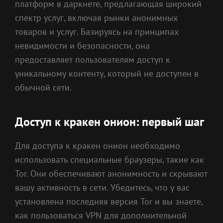
платформ в даркнете, предлагающая широкий
спектр услуг, включая рынки анонимных
товаров и услуг. Базируясь на принципах
невидимости и безопасности, она
предоставляет пользователям доступ к
уникальному контенту, который не доступен в
обычной сети.
Доступ к кракен онион: первый шаг
Для доступа к кракен онион необходимо
использовать специальные браузеры, такие как
Tor. Они обеспечивают анонимность и скрывают
вашу активность в сети. Убедитесь, что у вас
установлена последняя версия Tor и вы знаете,
как пользоваться VPN для дополнительной