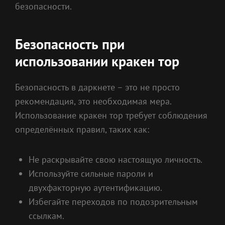
безопасности.
Безопасность при
использовании кракен тор
Безопасность в даркнете – это не просто
рекомендация, это необходимая мера.
Использование кракен тор требует соблюдения
определённых правил, таких как:
Не раскрывайте свою настоящую личность.
Используйте сильные пароли и
двухфакторную аутентификацию.
Избегайте переходов по подозрительным
ссылкам.