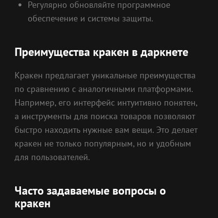
Регулярно обновляйте программное
обеспечение и системы защиты.
Преимущества кракен в даркнете
Кракен предлагает уникальные преимущества
по сравнению с аналогичными платформами.
Например, его интерфейс интуитивно понятен,
а инструменты для поиска товаров позволяют
быстро находить нужные вам вещи. Это делает
кракен не только популярным, но и удобным
для пользователей.
Часто задаваемые вопросы о
кракен