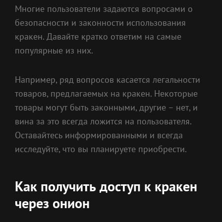
Многие пользователи задаются вопросами о
безопасности и законности использования
кракен. Давайте кратко ответим на самые
популярные из них.
Например, ряд вопросов касается легальности
товаров, предлагаемых на кракен. Некоторые
товары могут быть законными, другие – нет, и
вина за это всегда ложится на пользователя.
Оставайтесь информированными и всегда
исследуйте, что вы планируете приобрести.
Как получить доступ к кракен
через онион