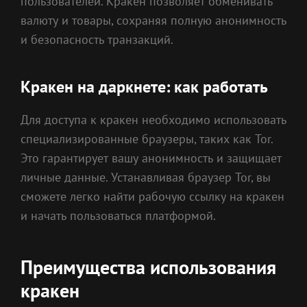
пользователей. Кракен позволяет обменивать
валюту и товары, сохраняя полную анонимность
и безопасность транзакций.
Кракен на даркнете: как работать
Для доступа к кракен необходимо использовать
специализированные браузеры, таких как Tor.
Это гарантирует вашу анонимность и защищает
личные данные. Устанавливая браузер Tor, вы
сможете легко найти рабочую ссылку на кракен
и начать пользоваться платформой.
Преимущества использования
кракен