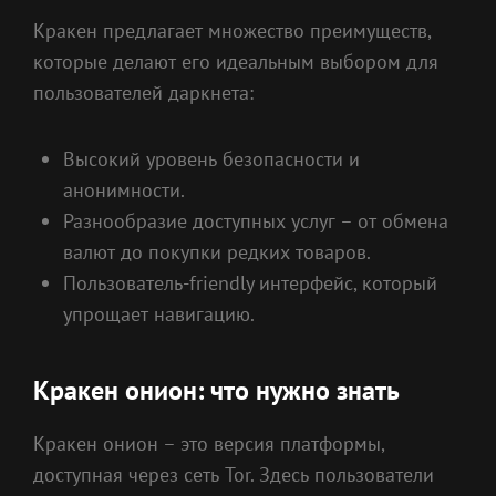
Кракен предлагает множество преимуществ,
которые делают его идеальным выбором для
пользователей даркнета:
Высокий уровень безопасности и
анонимности.
Разнообразие доступных услуг – от обмена
валют до покупки редких товаров.
Пользователь-friendly интерфейс, который
упрощает навигацию.
Кракен онион: что нужно знать
Кракен онион – это версия платформы,
доступная через сеть Tor. Здесь пользователи