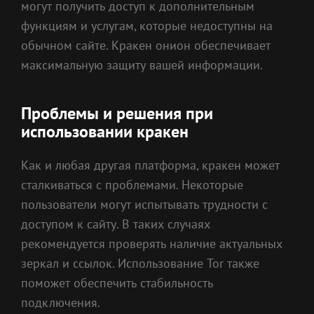
могут получить доступ к дополнительным
функциям и услугам, которые недоступны на
обычном сайте. Кракен онион обеспечивает
максимальную защиту вашей информации.
Проблемы и решения при
использовании кракен
Как и любая другая платформа, кракен может
сталкиваться с проблемами. Некоторые
пользователи могут испытывать трудности с
доступом к сайту. В таких случаях
рекомендуется проверять наличие актуальных
зеркал и ссылок. Использование Tor также
поможет обеспечить стабильность
подключения.