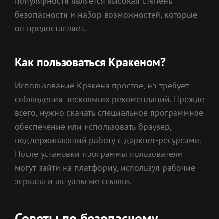
популярности является высокая степень
безопасности и набор возможностей, которые
он предоставляет.
Как пользоваться Кракеном?
Использование Кракена простое, но требует
соблюдения нескольких рекомендаций. Прежде
всего, нужно скачать специальное программное
обеспечение или использовать браузер,
поддерживающий работу с даркнет-ресурсами.
После установки программы пользователи
могут зайти на платформу, используя рабочие
зеркала и актуальные ссылки.
Советы по безопасному