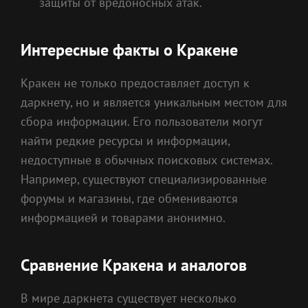
защиты от вредоносных атак.
Интересные факты о Кракене
Кракен не только предоставляет доступ к
даркнету, но и является уникальным местом для
сбора информации. Его пользователи могут
найти редкие ресурсы и информации,
недоступные в обычных поисковых системах.
Например, существуют специализированные
форумы и магазины, где обмениваются
информацией и товарами анонимно.
Сравнение Кракена и аналогов
В мире даркнета существует несколько