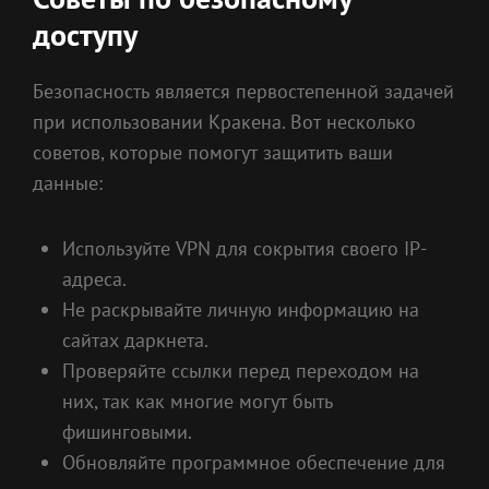
доступу
Безопасность является первостепенной задачей
при использовании Кракена. Вот несколько
советов, которые помогут защитить ваши
данные:
Используйте VPN для сокрытия своего IP-
адреса.
Не раскрывайте личную информацию на
сайтах даркнета.
Проверяйте ссылки перед переходом на
них, так как многие могут быть
фишинговыми.
Обновляйте программное обеспечение для