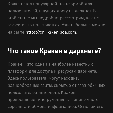
Кракен стал популярной платформой для
пользователей, ищущих доступ в даркнет. В
этой статье мы подробно рассмотрим, как им
эффективно пользоваться. Узнать больше можно
на сайте
https://xn--krken-sqa.com
.
Что такое Кракен в даркнете?
Кракен – это одна из наиболее известных
платформ для доступа к ресурсам даркнета.
Здесь пользователи могут находить
разнообразные сайты, скрытые от глаз обычных
пользователей интернета. Кракен
предоставляет инструменты для анонимного
серфинга и обмена информацией. Основой его