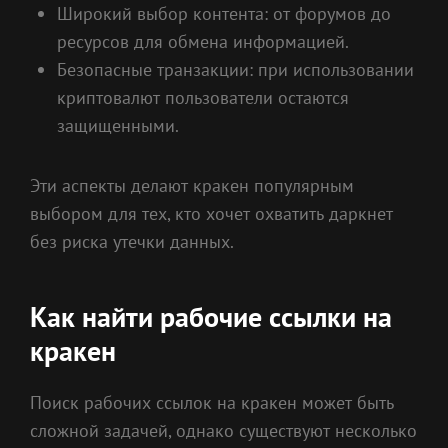
Широкий выбор контента: от форумов до
ресурсов для обмена информацией.
Безопасные транзакции: при использовании
криптовалют пользователи остаются
защищенными.
Эти аспекты делают кракен популярным
выбором для тех, кто хочет охватить даркнет
без риска утечки данных.
Как найти рабочие ссылки на
кракен
Поиск рабочих ссылок на кракен может быть
сложной задачей, однако существуют несколько