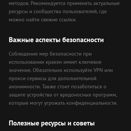
методов. Рекомендуется применять актуальные
ресурсы и сообщества пользователей, где
можно найти свежие ссылки.
Важные аспекты безопасности
Соблюдение мер безопасности при
использовании кракен имеет ключевое
значение. Обязательно используйте VPN или
прокси-сервисы для дополнительной
анонимности. Также стоит позаботиться о
защите устройства от вредоносных программ,
которые могут угрожать конфиденциальности.
Полезные ресурсы и советы