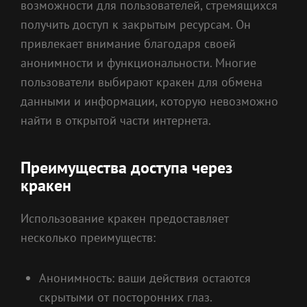
возможности для пользователей, стремящихся
получить доступ к закрытым ресурсам. Он
привлекает внимание благодаря своей
анонимности и функциональности. Многие
пользователи выбирают кракен для обмена
данными и информации, которую невозможно
найти в открытой части интернета.
Преимущества доступа через
кракен
Использование кракен предоставляет
несколько преимуществ:
Анонимность: ваши действия остаются
скрытыми от посторонних глаз.