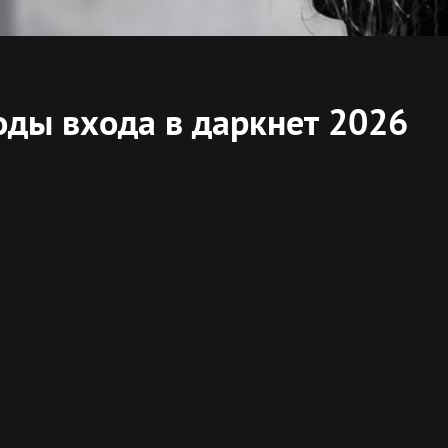
оды входа в даркнет 2026