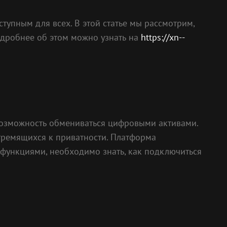
тупным для всех. В этой статье мы рассмотрим,
одробнее об этом можно узнать на
https://xn--
возможность обмениваться цифровыми активами.
стремящихся к приватности. Платформа
 функциями, необходимо знать, как подключиться