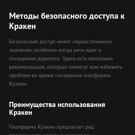
Методы безопасного доступа к
Кракен
Безопасный доступ имеет первостепенное
значение, особенно когда речь идет о
посещении даркнета. Здесь есть несколько
рекомендаций, которые помогут вам избежать
проблем во время посещения платформы
Кракен.
Преимущества использования
Кракен
Платформа Кракен предлагает ряд