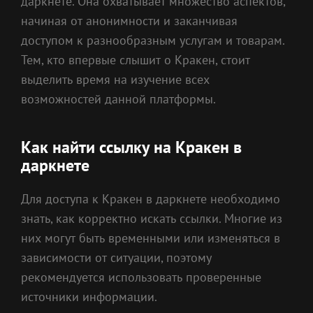
даркнете. Она охватывает множество аспектов,
начиная от анонимности и заканчивая
доступом к разнообразным услугам и товарам.
Тем, кто впервые слышит о Кракен, стоит
выделить время на изучение всех
возможностей данной платформы.
Как найти ссылку на Кракен в
даркнете
Для доступа к Кракен в даркнете необходимо
знать, как корректно искать ссылки. Многие из
них могут быть временными или изменяться в
зависимости от ситуации, поэтому
рекомендуется использовать проверенные
источники информации.