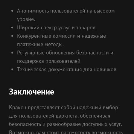
Анонимность пользователей на высоком
уровне.
Широкий спектр услуг и товаров.
Конкурентные комиссии и надежные
платежные методы.
Регулярные обновления безопасности и
поддержка пользователей.
Техническая документация для новичков.
Заключение
Кракен представляет собой надежный выбор
для пользователей даркнета, обеспечивая
безопасность и разнообразие доступных услуг.
Возможно, вам стоит рассмотреть возможность