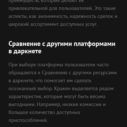
преимуществ, которые делают ее
привлекательной для пользователей. Это такие
аспекты, как анонимность, надежность сделок и
широкий ассортимент доступных услуг.
Сравнение с другими платформами
в даркнете
При выборе платформы пользователи часто
обращаются к Сравнению с другими ресурсами
в даркнете, что помогает им сделать
осознанный выбор. Кракен выделяется рядом
характеристик, которые могут быть весьма
выгодными. Например, низкие комиссии и
большое количество доступных
приспособлений.