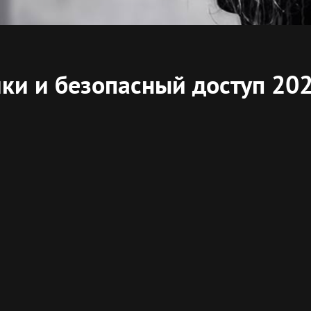
лки и безопасный доступ 20