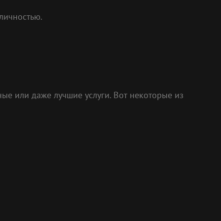
личностью.
ные или даже лучшие услуги. Вот некоторые из