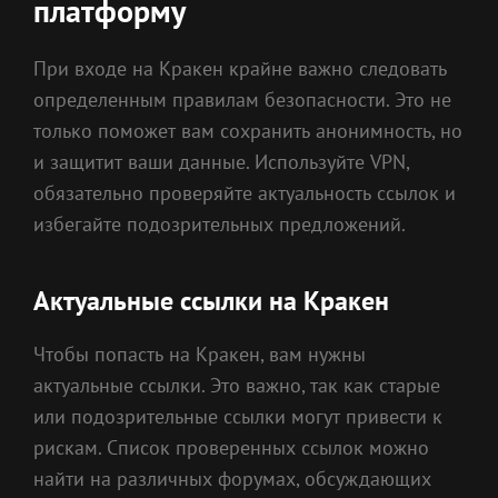
платформу
При входе на Кракен крайне важно следовать
определенным правилам безопасности. Это не
только поможет вам сохранить анонимность, но
и защитит ваши данные. Используйте VPN,
обязательно проверяйте актуальность ссылок и
избегайте подозрительных предложений.
Актуальные ссылки на Кракен
Чтобы попасть на Кракен, вам нужны
актуальные ссылки. Это важно, так как старые
или подозрительные ссылки могут привести к
рискам. Список проверенных ссылок можно
найти на различных форумах, обсуждающих