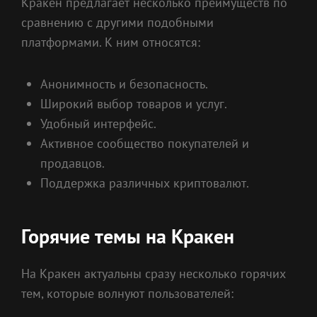
Кракен предлагает несколько преимуществ по
сравнению с другими подобными
платформами. К ним относятся:
Анонимность и безопасность.
Широкий выбор товаров и услуг.
Удобный интерфейс.
Активное сообщество покупателей и
продавцов.
Поддержка различных криптовалют.
Горячие темы на Кракен
На Кракен актуальны сразу несколько горячих
тем, которые волнуют пользователей: