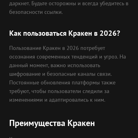
даркнет. Будьте осторожны и всегда убедитесь в
безопасности ссылки.
Как пользоваться Кракен в 2026?
Пользование Кракен в 2026 потребует
осознания современных тенденций и угроз. На
данный момент, важно использовать
шифрование и безопасные каналы связи.
Постоянные обновления платформы также
требуют, чтобы пользователи следили за
изменениями и адаптировались к ним.
Преимущества Кракен