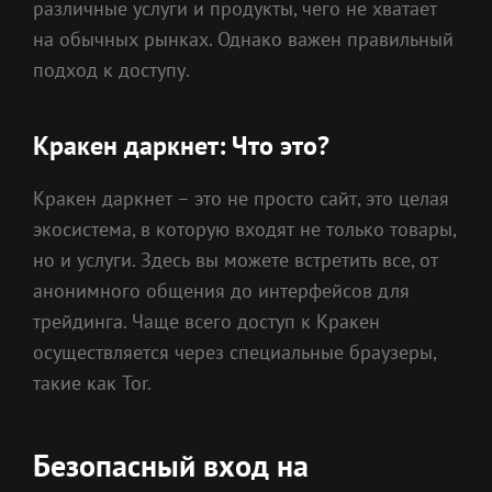
различные услуги и продукты, чего не хватает
на обычных рынках. Однако важен правильный
подход к доступу.
Кракен даркнет: Что это?
Кракен даркнет – это не просто сайт, это целая
экосистема, в которую входят не только товары,
но и услуги. Здесь вы можете встретить все, от
анонимного общения до интерфейсов для
трейдинга. Чаще всего доступ к Кракен
осуществляется через специальные браузеры,
такие как Tor.
Безопасный вход на