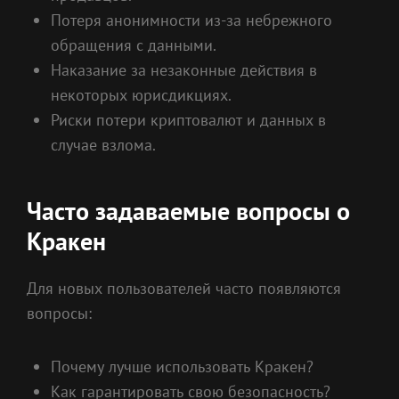
Потеря анонимности из-за небрежного
обращения с данными.
Наказание за незаконные действия в
некоторых юрисдикциях.
Риски потери криптовалют и данных в
случае взлома.
Часто задаваемые вопросы о
Кракен
Для новых пользователей часто появляются
вопросы:
Почему лучше использовать Кракен?
Как гарантировать свою безопасность?