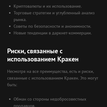
Криптовалюты и их использование.
Торговые стратегии и углубленный анализ
рынка.
Советы по безопасности и анонимности.
Новые тенденции в даркнет-коммерции.
Риски, связанные с
использованием Кракен
Несмотря на все преимущества, есть и риски,
связанные с использованием Кракен. Это могут
быть:
Обман со стороны недобросовестных
продавцов.