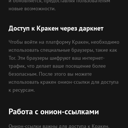
и обновляется, предоставляя пользователям
новые возможности.
Доступ к Кракен через даркнет
Чтобы войти на платформу Кракен, необходимо
использовать специальные браузеры, такие как
Tor. Эти браузеры шифруют ваш интернет-
трафик, что делает ваше посещение более
безопасным. После этого вы можете
использовать кракен онион-ссылки для доступа
к ресурсам.
Работа с онион-ссылками
Онион-ссылки важны для доступа к Кракен.