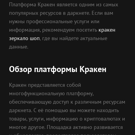
Платформа Кракен является одним из самых
популярных ресурсов в даркнете. Если вам
нужны профессиональные услуги или
информация, рекомендуем посетить
кракен
зеркало шоп
, где вы найдете актуальные
данные.
Обзор платформы Кракен
Кракен представляется собой
многофункциональную платформу,
обеспечивающую доступ к различным ресурсам
даркнета. С её помощью вы можете находить
товары, услуги, информацию о криптовалютах и
многое другое. Площадка активно развивается