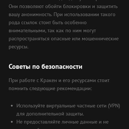
Они позволяют обойти блокировки и защитить
вашу анонимность. При использовании такого
рода ссылок стоит быть особенно
внимательными, так как по ним могут
распространяться опасные или мошеннические
ресурсы.
Советы по безопасности
При работе с Кракен и его ресурсами стоит
помнить следующие рекомендации:
Используйте виртуальные частные сети (VPN)
для дополнительной защиты.
Не предоставляйте личные данные и не