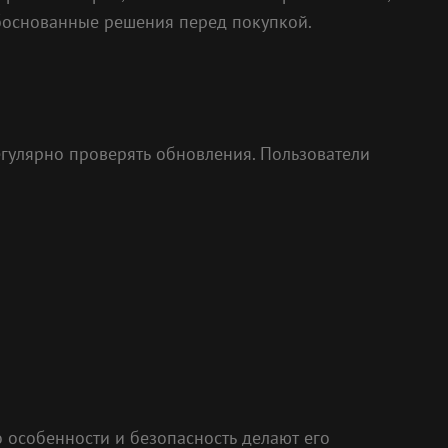
обоснованные решения перед покупкой.
регулярно проверять обновления. Пользователи
 особенности и безопасность делают его