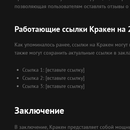
позволяющая пользователям оставлять отзывы о 
Работающие ссылки Кракен на 
Как упоминалось ранее, ссылки на Кракен могут 
также могут сохранить актуальные ссылки в закл
Ссылка 1: [вставьте ссылку]
Ссылка 2: [вставьте ссылку]
Ссылка 3: [вставьте ссылку]
Заключение
В заключение, Кракен представляет собой мощны