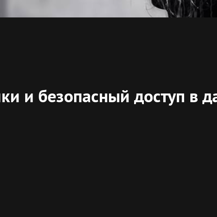
ки и безопасный доступ в д