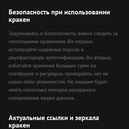
Безопасность при использовании
кракен
Задумываясь о безопасности, важно следить за
несколькими правилами. Во-первых,
используйте надежные пароли и
двухфакторную аутентификацию. Во-вторых,
избегайте хранения больших сумм на
платформе и регулярно проверяйте, нет ли
каких-либо уязвимостей. Не лишним будет
иметь несколько методов резервного
копирования ваших данных.
Актуальные ссылки и зеркала
кракен