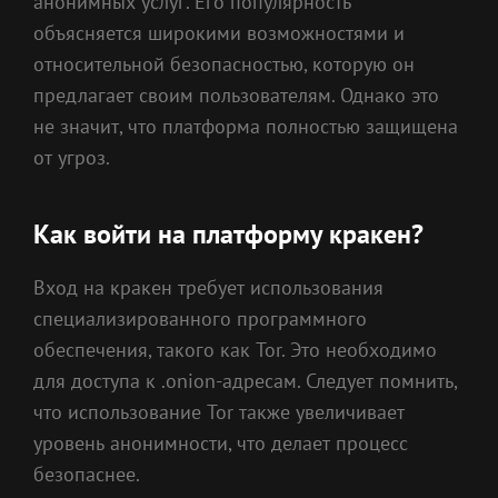
анонимных услуг. Его популярность
объясняется широкими возможностями и
относительной безопасностью, которую он
предлагает своим пользователям. Однако это
не значит, что платформа полностью защищена
от угроз.
Как войти на платформу кракен?
Вход на кракен требует использования
специализированного программного
обеспечения, такого как Tor. Это необходимо
для доступа к .onion-адресам. Следует помнить,
что использование Tor также увеличивает
уровень анонимности, что делает процесс
безопаснее.