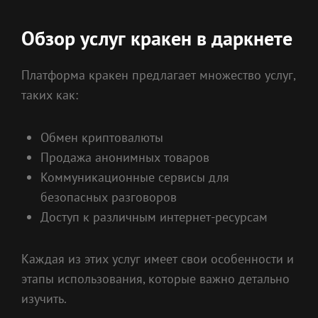
Обзор услуг кракен в даркнете
Платформа кракен предлагает множество услуг,
таких как:
Обмен криптовалюты
Продажа анонимных товаров
Коммуникационные сервисы для
безопасных разговоров
Доступ к различным интернет-ресурсам
Каждая из этих услуг имеет свои особенности и
этапы использования, которые важно детально
изучить.