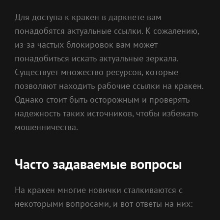
Для доступа к кракен в даркнете вам
понадобятся актуальные ссылки. К сожалению,
из-за частых блокировок вам может
понадобиться искать актуальные зеркала.
Существует множество ресурсов, которые
позволяют находить рабочие ссылки на кракен.
Однако стоит быть осторожным и проверять
надежность таких источников, чтобы избежать
мошенничества.
Часто задаваемые вопросы
На кракен многие новички сталкиваются с
некоторыми вопросами, и вот ответы на них: