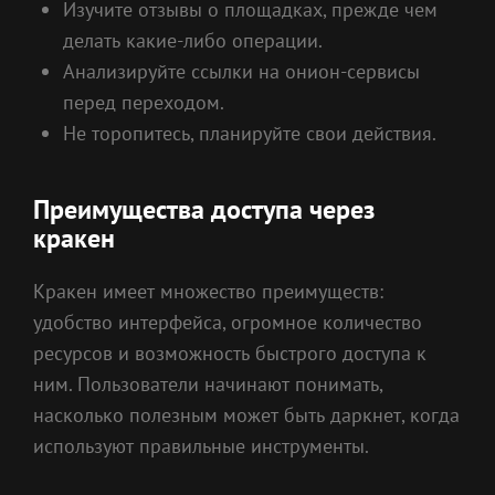
Изучите отзывы о площадках, прежде чем
делать какие-либо операции.
Анализируйте ссылки на онион-сервисы
перед переходом.
Не торопитесь, планируйте свои действия.
Преимущества доступа через
кракен
Кракен имеет множество преимуществ:
удобство интерфейса, огромное количество
ресурсов и возможность быстрого доступа к
ним. Пользователи начинают понимать,
насколько полезным может быть даркнет, когда
используют правильные инструменты.