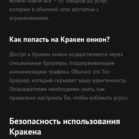
можно найти все — от товаров до услуг,
которые в обычной сети доступны с
ограничениями.
Как попасть на Кракен онион?
Доступ к Кракен онион осуществляется через
специальные браузеры, поддерживающие
анонимизацию трафика. Обычно это Tor-
браузер, который скрывает вашу идентичность.
Пользователям необходимо знать, как
правильно настроить Tor, чтобы избежать угроз.
Безопасность использования
Кракена