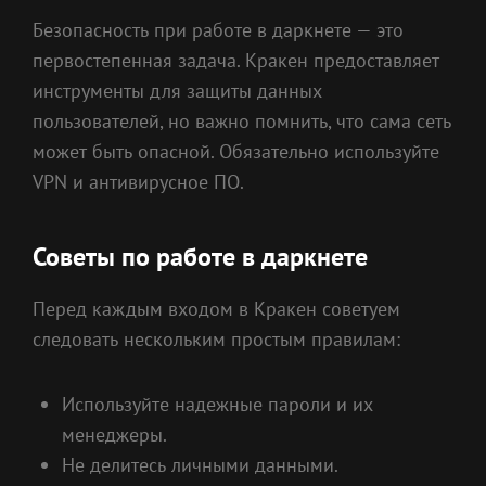
Безопасность при работе в даркнете — это
первостепенная задача. Кракен предоставляет
инструменты для защиты данных
пользователей, но важно помнить, что сама сеть
может быть опасной. Обязательно используйте
VPN и антивирусное ПО.
Советы по работе в даркнете
Перед каждым входом в Кракен советуем
следовать нескольким простым правилам:
Используйте надежные пароли и их
менеджеры.
Не делитесь личными данными.