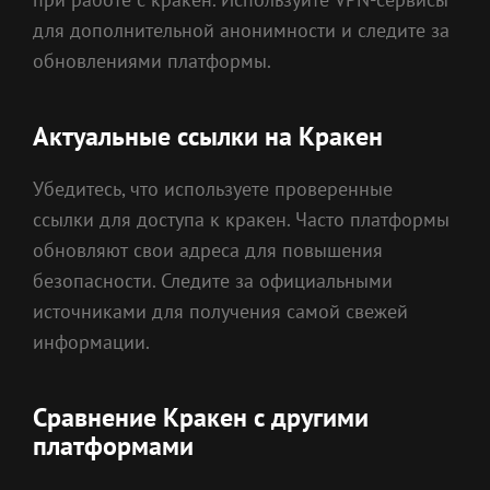
для дополнительной анонимности и следите за
обновлениями платформы.
Актуальные ссылки на Кракен
Убедитесь, что используете проверенные
ссылки для доступа к кракен. Часто платформы
обновляют свои адреса для повышения
безопасности. Следите за официальными
источниками для получения самой свежей
информации.
Сравнение Кракен с другими
платформами