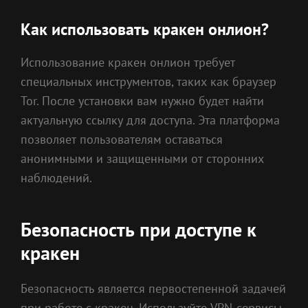
Как использовать кракен онлион?
Использование кракен онлион требует
специальных инструментов, таких как браузер
Tor. После установки вам нужно будет найти
актуальную ссылку для доступа. Эта платформа
позволяет пользователям оставаться
анонимными и защищенными от сторонних
наблюдений.
Безопасность при доступе к
кракен
Безопасность является первостепенной задачей
при работе с кракен. Используйте VPN-сервисы