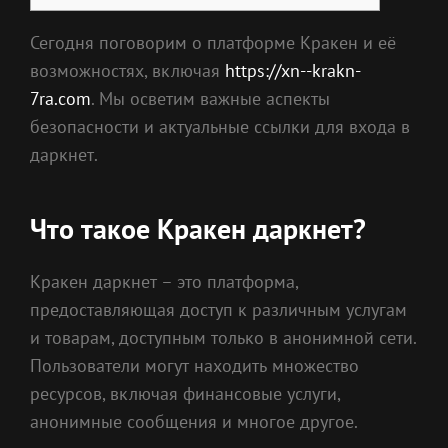
Сегодня поговорим о платформе Кракен и её
возможностях, включая
https://xn--krakn-
7ra.com
. Мы осветим важные аспекты
безопасности и актуальные ссылки для входа в
даркнет.
Что такое Кракен даркнет?
Кракен даркнет – это платформа,
предоставляющая доступ к различным услугам
и товарам, доступным только в анонимной сети.
Пользователи могут находить множество
ресурсов, включая финансовые услуги,
анонимные сообщения и многое другое.