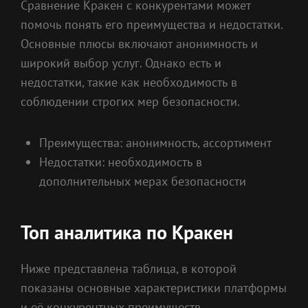
Сравнение Кракен с конкурентами может
помочь понять его преимущества и недостатки.
Основные плюсы включают анонимность и
широкий выбор услуг. Однако есть и
недостатки, такие как необходимость в
соблюдении строгих мер безопасности.
Преимущества: анонимность, ассортимент
Недостатки: необходимость в
дополнительных мерах безопасности
Топ аналитика по Кракен
Ниже представлена таблица, в которой
показаны основные характеристики платформы
и её конкурентных преимуществ.