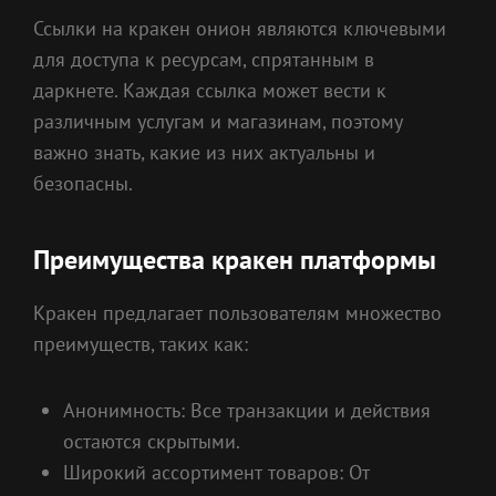
Ссылки на кракен онион являются ключевыми
для доступа к ресурсам, спрятанным в
даркнете. Каждая ссылка может вести к
различным услугам и магазинам, поэтому
важно знать, какие из них актуальны и
безопасны.
Преимущества кракен платформы
Кракен предлагает пользователям множество
преимуществ, таких как:
Анонимность: Все транзакции и действия
остаются скрытыми.
Широкий ассортимент товаров: От