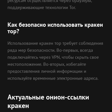
ресурсам осуществляется через браузеры,
поддерживающие технологии Tor.
Как безопасно использовать кракен
тор?
Использование кракен тор требует соблюдения
ряда мер безопасности. Во-первых, всегда
подключайтесь через VPN, чтобы скрыть свое
местоположение. Во-вторых, избегайте
предоставления личной информации и
используйте временные электронные адреса.
Актуальные онион-ссылки
кракен