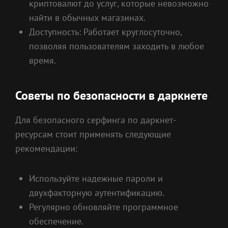
криптовалют до услуг, которые невозможно
найти в обычных магазинах.
Доступность: Работает круглосуточно,
позволяя пользователям заходить в любое
время.
Советы по безопасности в даркнете
Для безопасного серфинга по даркнет-
ресурсам стоит применять следующие
рекомендации:
Используйте надежные пароли и
двухфакторную аутентификацию.
Регулярно обновляйте программное
обеспечение.