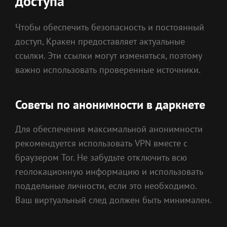
доступа
Чтобы обеспечить безопасность и постоянный
доступ, Кракен предоставляет актуальные
ссылки. Эти ссылки могут изменяться, поэтому
важно использовать проверенные источники.
Советы по анонимности в даркнете
Для обеспечения максимальной анонимности
рекомендуется использовать VPN вместе с
браузером Tor. Не забудьте отключить всю
геолокационную информацию и использовать
поддельные личности, если это необходимо.
Ваш виртуальный след должен быть минимален.