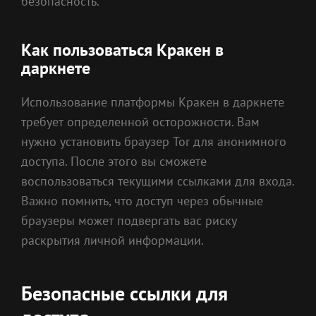
безопасность.
Как пользоваться Кракен в
даркнете
Использование платформы Кракен в даркнете
требует определенной осторожности. Вам
нужно установить браузер Tor для анонимного
доступа. После этого вы сможете
воспользоваться текущими ссылками для входа.
Важно помнить, что доступ через обычные
браузеры может подвергать вас риску
раскрытия личной информации.
Безопасные ссылки для