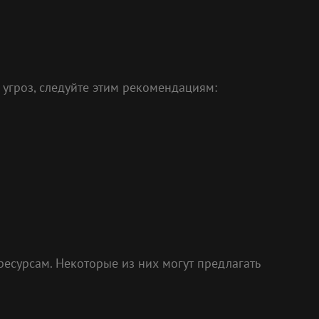
 угроз, следуйте этим рекомендациям:
есурсам. Некоторые из них могут предлагать