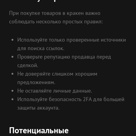
При покупке товаров в кракен важно
соблюдать несколько простых правил:
Используйте только проверенные источники
для поиска ссылок.
Проверьте репутацию продавца перед
сделкой.
Не доверяйте слишком хорошим
предложениям.
Не оставляйте личные данные.
Используйте безопасность 2FA для большей
защиты аккаунта.
Потенциальные