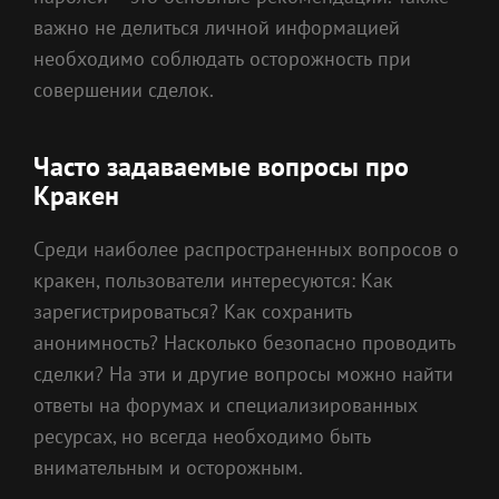
важно не делиться личной информацией
необходимо соблюдать осторожность при
совершении сделок.
Часто задаваемые вопросы про
Кракен
Среди наиболее распространенных вопросов о
кракен, пользователи интересуются: Как
зарегистрироваться? Как сохранить
анонимность? Насколько безопасно проводить
сделки? На эти и другие вопросы можно найти
ответы на форумах и специализированных
ресурсах, но всегда необходимо быть
внимательным и осторожным.