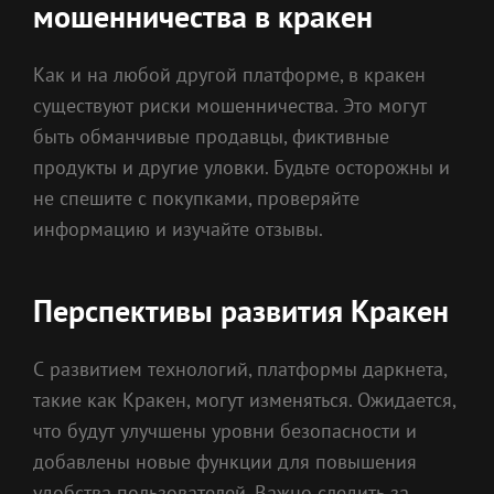
мошенничества в кракен
Как и на любой другой платформе, в кракен
существуют риски мошенничества. Это могут
быть обманчивые продавцы, фиктивные
продукты и другие уловки. Будьте осторожны и
не спешите с покупками, проверяйте
информацию и изучайте отзывы.
Перспективы развития Кракен
С развитием технологий, платформы даркнета,
такие как Кракен, могут изменяться. Ожидается,
что будут улучшены уровни безопасности и
добавлены новые функции для повышения
удобства пользователей. Важно следить за