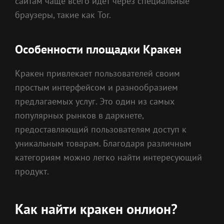
сайтам чаще всего идет через специальные
браузеры, такие как Tor.
Особенности площадки Кракен
Кракен привлекает пользователей своим
простым интерфейсом и разнообразием
предлагаемых услуг. Это один из самых
популярных рынков в даркнете,
предоставляющий пользователям доступ к
уникальным товарам. Благодаря различным
категориям можно легко найти интересующий
продукт.
Как найти кракен онлион?