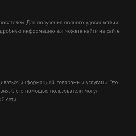
ователей. Для получения полного удовольствия
 подробную информацию вы можете найти на сайте
ниваться информацией, товарами и услугами. Это
вия. С его помощью пользователи могут
й сети.