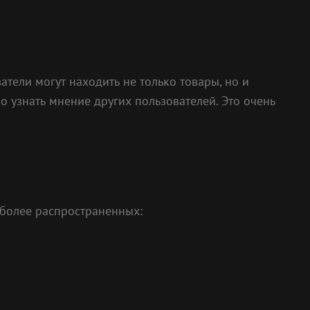
тели могут находить не только товары, но и
 узнать мнение других пользователей. Это очень
иболее распространенных: