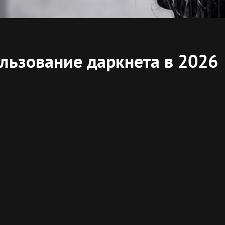
ользование даркнета в 2026