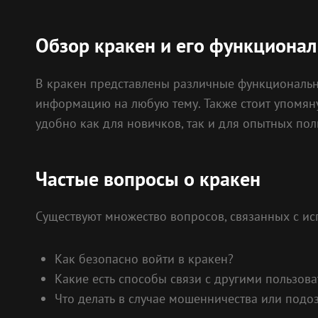
Обзор кракен и его функционал
В кракен представлены различные функциональны
информацию на любую тему. Также стоит упомяну
удобно как для новичков, так и для опытных по
Частые вопросы о кракен
Существуют множество вопросов, связанных с ис
Как безопасно войти в кракен?
Какие есть способы связи с другими пользов
Что делать в случае мошенничества или под