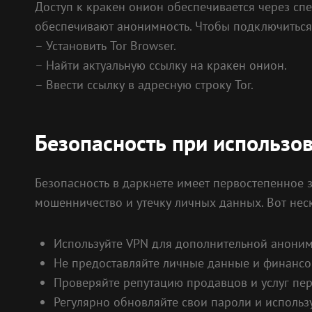
Доступ к кракен онион обеспечивается через спе
обеспечивают анонимность. Чтобы подключиться
– Установить Tor Browser.
– Найти актуальную ссылку на кракен онион.
– Ввести ссылку в адресную строку Tor.
Безопасность при использо
Безопасность в даркнете имеет первостепенное 
мошенничество и утечку личных данных. Вот нес
Используйте VPN для дополнительной аноним
Не предоставляйте личные данные и финанс
Проверяйте репутацию продавцов и услуг пере
Регулярно обновляйте свои пароли и использ