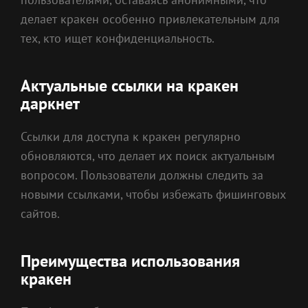
делает кракен особенно привлекательным для
тех, кто ищет конфиденциальность.
Актуальные ссылки на кракен
даркнет
Ссылки для доступа к кракен регулярно
обновляются, что делает их поиск актуальным
вопросом. Пользователи должны следить за
новыми ссылками, чтобы избежать фишинговых
сайтов.
Преимущества использования
кракен