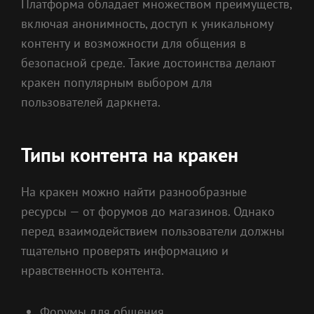
Платформа обладает множеством преимуществ,
включая анонимность, доступ к уникальному
контенту и возможности для общения в
безопасной среде. Такие достоинства делают
кракен популярным выбором для
пользователей даркнета.
Типы контента на кракен
На кракен можно найти разнообразные
ресурсы — от форумов до магазинов. Однако
перед взаимодействием пользователи должны
тщательно проверять информацию и
нравственность контента.
Форумы для общения