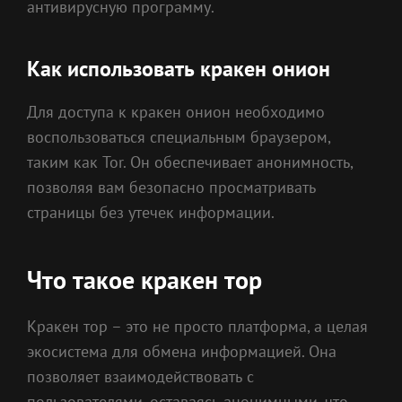
антивирусную программу.
Как использовать кракен онион
Для доступа к кракен онион необходимо
воспользоваться специальным браузером,
таким как Tor. Он обеспечивает анонимность,
позволяя вам безопасно просматривать
страницы без утечек информации.
Что такое кракен тор
Кракен тор – это не просто платформа, а целая
экосистема для обмена информацией. Она
позволяет взаимодействовать с
пользователями, оставаясь анонимными, что