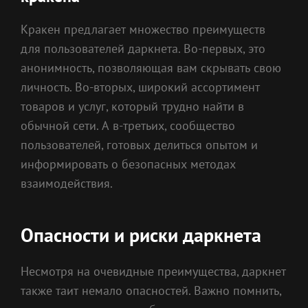
Кракен предлагает множество преимуществ
для пользователей даркнета. Во-первых, это
анонимность, позволяющая вам скрывать свою
личность. Во-вторых, широкий ассортимент
товаров и услуг, который трудно найти в
обычной сети. А в-третьих, сообщество
пользователей, готовых делиться опытом и
информировать о безопасных методах
взаимодействия.
Опасности и риски даркнета
Несмотря на очевидные преимущества, даркнет
также таит немало опасностей. Важно помнить,