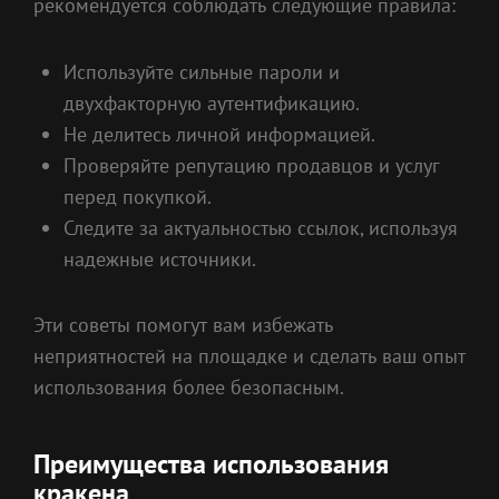
рекомендуется соблюдать следующие правила:
Используйте сильные пароли и
двухфакторную аутентификацию.
Не делитесь личной информацией.
Проверяйте репутацию продавцов и услуг
перед покупкой.
Следите за актуальностью ссылок, используя
надежные источники.
Эти советы помогут вам избежать
неприятностей на площадке и сделать ваш опыт
использования более безопасным.
Преимущества использования
кракена