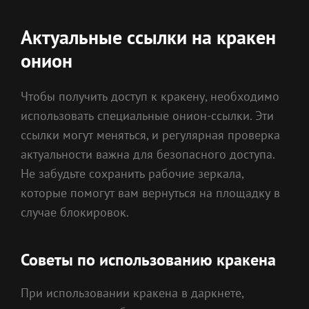
Актуальные ссылки на кракен
онион
Чтобы получить доступ к кракену, необходимо
использовать специальные онион-ссылки. Эти
ссылки могут меняться, и регулярная проверка
актуальности важна для безопасного доступа.
Не забудьте сохранить рабочие зеркала,
которые помогут вам вернуться на площадку в
случае блокировок.
Советы по использованию кракена
При использовании кракена в даркнете,