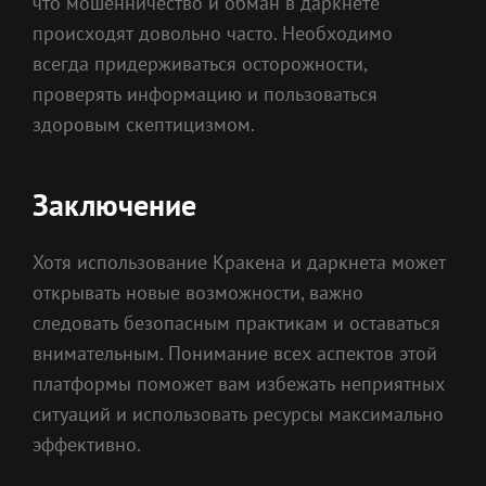
что мошенничество и обман в даркнете
происходят довольно часто. Необходимо
всегда придерживаться осторожности,
проверять информацию и пользоваться
здоровым скептицизмом.
Заключение
Хотя использование Кракена и даркнета может
открывать новые возможности, важно
следовать безопасным практикам и оставаться
внимательным. Понимание всех аспектов этой
платформы поможет вам избежать неприятных
ситуаций и использовать ресурсы максимально
эффективно.