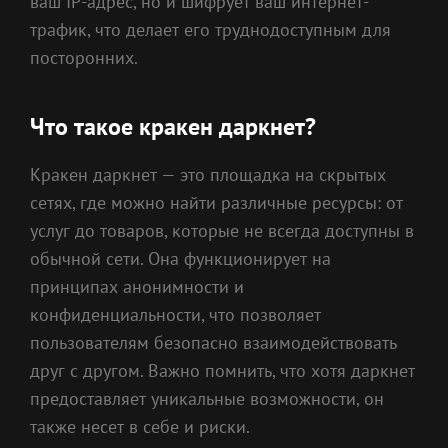
ваш IP-адрес, но и шифрует ваш интернет-
трафик, что делает его труднодоступным для
посторонних.
Что такое кракен даркнет?
Кракен даркнет — это площадка на скрытых
сетях, где можно найти различные ресурсы: от
услуг до товаров, которые не всегда доступны в
обычной сети. Она функционирует на
принципах анонимности и
конфиденциальности, что позволяет
пользователям безопасно взаимодействовать
друг с другом. Важно помнить, что хотя даркнет
предоставляет уникальные возможности, он
также несет в себе и риски.