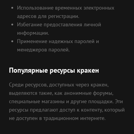
Использование временных электронных
адресов для регистрации.
Избегание предоставления личной
информации.
Применение надежных паролей и
менеджеров паролей.
Популярные ресурсы кракен
Среди ресурсов, доступных через кракен,
выделяются такие, как анонимные форумы,
специальные магазины и другие площадки. Эти
ресурсы предлагают доступ к контенту, который
не доступен в традиционном интернете.