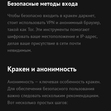
Безопасные методы входа
Чтобы безопасно входить в кракен даркнет,
стоит использовать VPN и анонимный браузер,
такой как Tor. Эти инструменты помогают
шифровать ваше местоположение и IP-адрес,
делая ваше присутствие в сети почти
невидимым.
Кракен и анонимность
Анонимность — ключевая особенность кракен.
Для обеспечения безопасного пользования
важно следовать нескольким рекомендациям.
Вот несколько простых шагов: