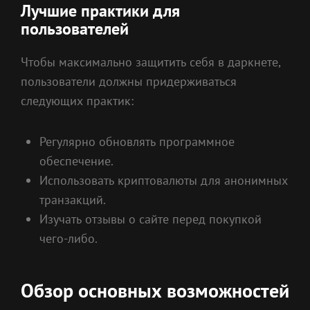
Лучшие практики для
пользователей
Чтобы максимально защитить себя в даркнете,
пользователи должны придерживаться
следующих практик:
Регулярно обновлять программное
обеспечение.
Использовать криптовалюты для анонимных
транзакций.
Изучать отзывы о сайте перед покупкой
чего-либо.
Обзор основных возможностей