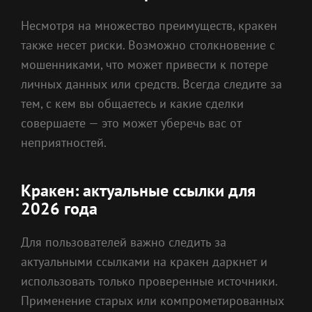
Несмотря на множество преимуществ, кракен
также несет риски. Возможно столкновение с
мошенниками, что может привести к потере
личных данных или средств. Всегда следите за
тем, с кем вы общаетесь и какие сделки
совершаете — это может уберечь вас от
неприятностей.
Кракен: актуальные ссылки для
2026 года
Для пользователей важно следить за
актуальными ссылками на кракен даркнет и
использовать только проверенные источники.
Применение старых или компрометированных