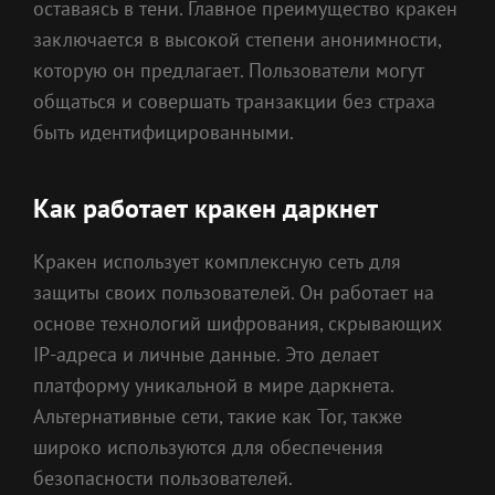
оставаясь в тени. Главное преимущество кракен
заключается в высокой степени анонимности,
которую он предлагает. Пользователи могут
общаться и совершать транзакции без страха
быть идентифицированными.
Как работает кракен даркнет
Кракен использует комплексную сеть для
защиты своих пользователей. Он работает на
основе технологий шифрования, скрывающих
IP-адреса и личные данные. Это делает
платформу уникальной в мире даркнета.
Альтернативные сети, такие как Tor, также
широко используются для обеспечения
безопасности пользователей.