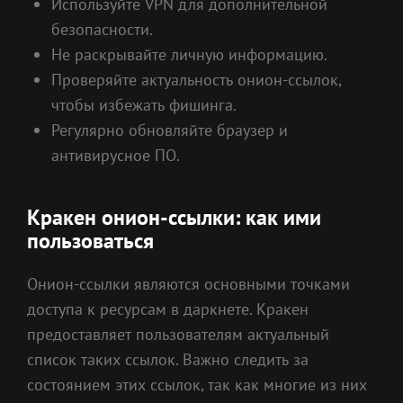
Используйте VPN для дополнительной
безопасности.
Не раскрывайте личную информацию.
Проверяйте актуальность онион-ссылок,
чтобы избежать фишинга.
Регулярно обновляйте браузер и
антивирусное ПО.
Кракен онион-ссылки: как ими
пользоваться
Онион-ссылки являются основными точками
доступа к ресурсам в даркнете. Кракен
предоставляет пользователям актуальный
список таких ссылок. Важно следить за
состоянием этих ссылок, так как многие из них