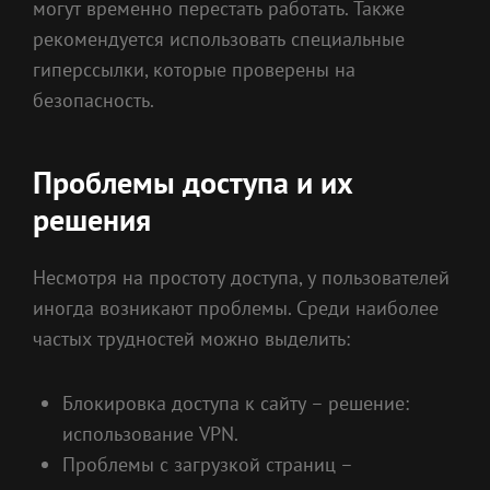
могут временно перестать работать. Также
рекомендуется использовать специальные
гиперссылки, которые проверены на
безопасность.
Проблемы доступа и их
решения
Несмотря на простоту доступа, у пользователей
иногда возникают проблемы. Среди наиболее
частых трудностей можно выделить:
Блокировка доступа к сайту – решение:
использование VPN.
Проблемы с загрузкой страниц –