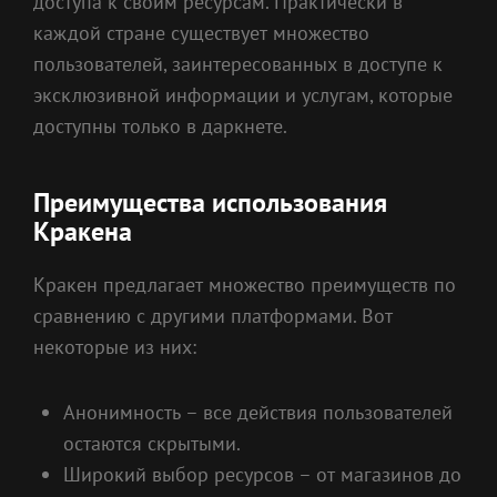
доступа к своим ресурсам. Практически в
каждой стране существует множество
пользователей, заинтересованных в доступе к
эксклюзивной информации и услугам, которые
доступны только в даркнете.
Преимущества использования
Кракена
Кракен предлагает множество преимуществ по
сравнению с другими платформами. Вот
некоторые из них:
Анонимность – все действия пользователей
остаются скрытыми.
Широкий выбор ресурсов – от магазинов до