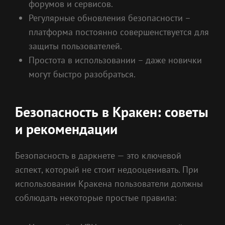
форумов и сервисов.
Регулярные обновления безопасности –
платформа постоянно совершенствуется для
защиты пользователей.
Простота в использовании – даже новички
могут быстро разобраться.
Безопасность в Кракен: советы
и рекомендации
Безопасность в даркнете — это ключевой
аспект, который не стоит недооценивать. При
использовании Кракена пользователи должны
соблюдать некоторые простые правила: