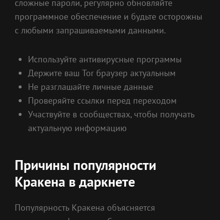
сложные пароли, регулярно обновляйте
программное обеспечение и будьте осторожны
с любыми запрашиваемыми данными.
Используйте антивирусные программы
Держите ваш Tor браузер актуальным
Не разглашайте личные данные
Проверяйте ссылки перед переходом
Участвуйте в сообществах, чтобы получать
актуальную информацию
Причины популярности
Кракена в даркнете
Популярность Кракена объясняется