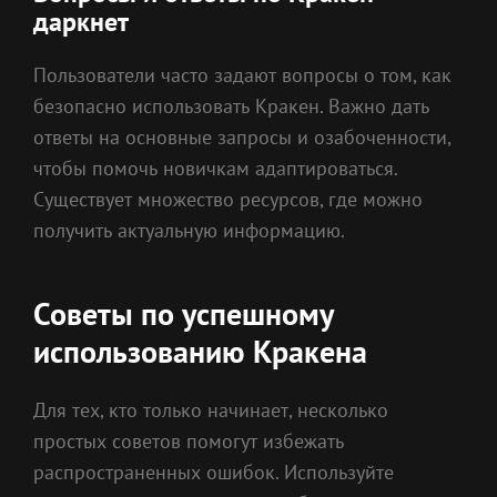
даркнет
Пользователи часто задают вопросы о том, как
безопасно использовать Кракен. Важно дать
ответы на основные запросы и озабоченности,
чтобы помочь новичкам адаптироваться.
Существует множество ресурсов, где можно
получить актуальную информацию.
Советы по успешному
использованию Кракена
Для тех, кто только начинает, несколько
простых советов помогут избежать
распространенных ошибок. Используйте