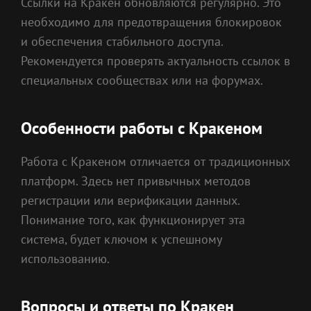
Ссылки на Кракен обновляются регулярно. Это
необходимо для предотвращения блокировок
и обеспечения стабильного доступа.
Рекомендуется проверять актуальность ссылок в
специальных сообществах или на форумах.
Особенности работы с Кракеном
Работа с Кракеном отличается от традиционных
платформ. Здесь нет привычных методов
регистрации или верификации данных.
Понимание того, как функционирует эта
система, будет ключом к успешному
использованию.
Вопросы и ответы по Кракен