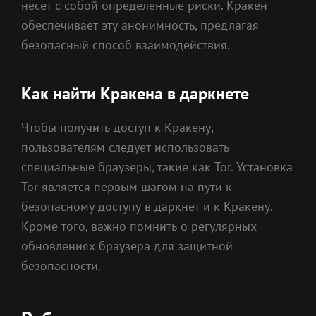
несет с собой определенные риски. Кракен
обеспечивает эту анонимность, предлагая
безопасный способ взаимодействия.
Как найти Кракена в даркнете
Чтобы получить доступ к Кракену,
пользователям следует использовать
специальные браузеры, такие как Tor. Установка
Tor является первым шагом на пути к
безопасному доступу в даркнет и к Кракену.
Кроме того, важно помнить о регулярных
обновлениях браузера для защитной
безопасности.