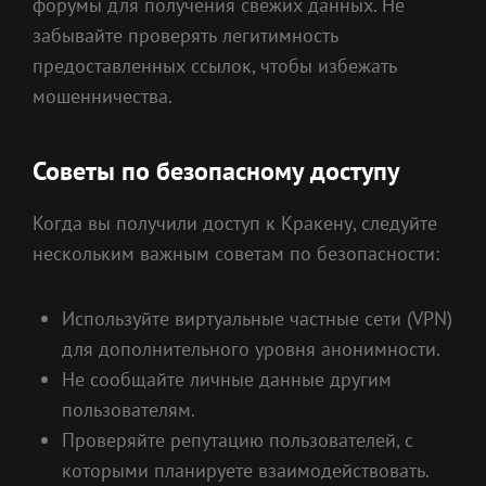
форумы для получения свежих данных. Не
забывайте проверять легитимность
предоставленных ссылок, чтобы избежать
мошенничества.
Советы по безопасному доступу
Когда вы получили доступ к Кракену, следуйте
нескольким важным советам по безопасности:
Используйте виртуальные частные сети (VPN)
для дополнительного уровня анонимности.
Не сообщайте личные данные другим
пользователям.
Проверяйте репутацию пользователей, с
которыми планируете взаимодействовать.