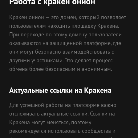
Работа с кракен онион
Кракен онион — это домен, который позволяет
пользователям находить площадку Кракена.
При переходе по этому домену пользователи
оказываются на защищенной платформе, где
они могут безопасно взаимодействовать с
другими участниками. Это делает процесс
обмена более безопасным и анонимным.
Актуальные ссылки на Кракена
Для успешной работы на платформе важно
отслеживать актуальные ссылки. Ссылки на
Кракена могут меняться, поэтому
рекомендуется использовать сообщества и