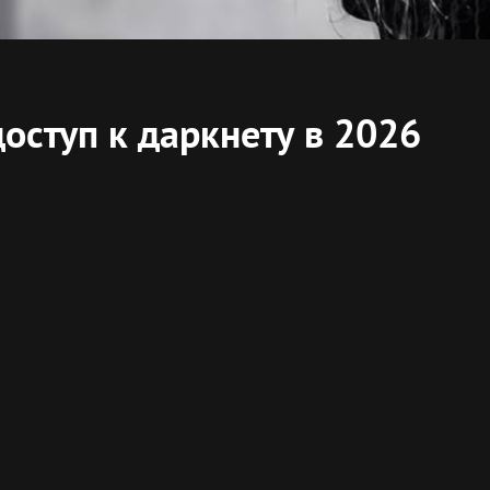
доступ к даркнету в 2026