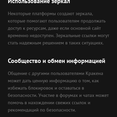
Использование зеркал
Некоторые платформы создают зеркала,
которые помогают пользователям продолжать
доступ к ресурсам, даже если основной сайт
временно недоступен. Зеркальные ссылки могут
стать надежным решением в таких ситуациях.
Сообщество и обмен информацией
Общение с другими пользователями Кракена
может дать ценную информацию о том, как
избежать блокировок и оставаться в
безопасности. Участие в форумах и чатах может
помочь в нахождении свежих ссылок и
рекомендаций по безопасности.