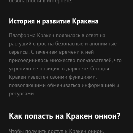
безопасности в интернете.
История и развитие Кракена
Платформа Кракен появилась в ответ на
растущий спрос на безопасные и анонимные
сервисы. С течением времени к ней
присоединилось множество пользователей, что
укрепило ее позицию в даркнете. Сегодня
Кракен известен своими функциями,
позволяющими обмениваться информацией и
ресурсами.
Как попасть на Кракен онион?
Чтобы получить доступ к Кракен онион,