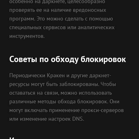
особенно на даркнете, целесообразно
проверять ее на наличие вредоносных
программ. Это можно сделать с помощью
специальных сервисов или аналитических
инструментов.
Советы по обходу блокировок
Периодически Кракен и другие даркнет-
ресурсы могут быть заблокированы. Чтобы
оставаться на связи, можно использовать
различные методы обхода блокировок. Они
могут включать применение прокси-серверов
или изменение настроек DNS.