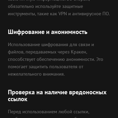
обязательно используйте защитные
инструменты, такие как VPN и антивирусное ПО.
Шифрование и анонимность
Использование шифрования для связи и
файлов, передаваемых через Кракен,
способствует обеспечению анонимности. Это
помогает защитить пользователя от
нежелательного внимания.
Проверка на наличие вредоносных
ссылок
Перед использованием любой ссылки,