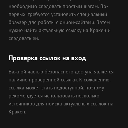
необходимо следовать простым шагам. Во-
первых, требуется установить специальный
браузер для работы с онион-сайтами. Затем
нужно найти актуальную ссылку на Кракен и
следовать ей.
Проверка ссылок на вход
Важной частью безопасного доступа является
наличие проверенной ссылки. К сожалению,
ссылка может стать недоступной, поэтому
рекомендуется использовать несколько
источников для поиска актуальных ссылок на
Кракен.