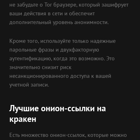
не забудьте о Tor браузере, который зашифрует
ваши действия в сети и обеспечит
дополнительный уровень анонимности.
Кроме того, используйте только надежные
парольные фразы и двухфакторную
аутентификацию, когда это возможно. Это
значительно снизит риск
несанкционированного доступа к вашей
учетной записи.
Лучшие онион-ссылки на
кракен
Есть множество онион-ссылок, которые можно