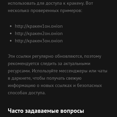
использовать для доступа к кракену. Вот
несколько проверенных примеров:
http://кракен1он.онion
http://кракен2он.онion
http://кракен3он.онion
Эти ссылки регулярно обновляются, поэтому
рекомендуется следить за актуальными
ресурсами. Используйте мессенджеры или чаты
в даркнете, чтобы получать свежую
информацию о новых ссылках и безопасных
способах доступа.
Часто задаваемые вопросы