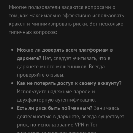
Многие пользователи задаются вопросами о
том, как максимально эффективно использовать
кракен и минимизировать риски. Вот несколько
типичных вопросов:
Можно ли доверять всем платформам в
даркнете?
Нет, следует учитывать, что в
даркнете много мошенников. Всегда
проверяйте отзывы.
Как не потерять доступ к своему аккаунту?
Используйте надежные пароли и
двухфакторную аутентификацию.
Есть ли риск быть пойманным?
Занимаясь
деятельностью в даркнете, всегда существует
риск, но использование VPN и Tor
значительно снижает вероятность.