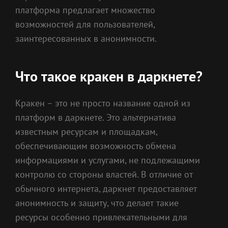
платформа предлагает множество
возможностей для пользователей,
заинтересованных в анонимности.
Что такое кракен в даркнете?
Кракен – это не просто название одной из
платформ в даркнете. Это альтернатива
известным ресурсам и площадкам,
обеспечивающим возможность обмена
информациями и услугами, не подлежащими
контролю со стороны властей. В отличие от
обычного интернета, даркнет предоставляет
анонимность и защиту, что делает такие
ресурсы особенно привлекательными для