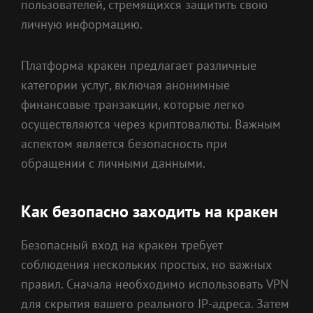
пользователей, стремящихся защитить свою
личную информацию.
Платформа кракен предлагает различные
категории услуг, включая анонимные
финансовые транзакции, которые легко
осуществляются через криптовалюты. Важным
аспектом является безопасность при
обращении с личными данными.
Как безопасно заходить на кракен
Безопасный вход на кракен требует
соблюдения нескольких простых, но важных
правил. Сначала необходимо использовать VPN
для скрытия вашего реального IP-адреса. Затем