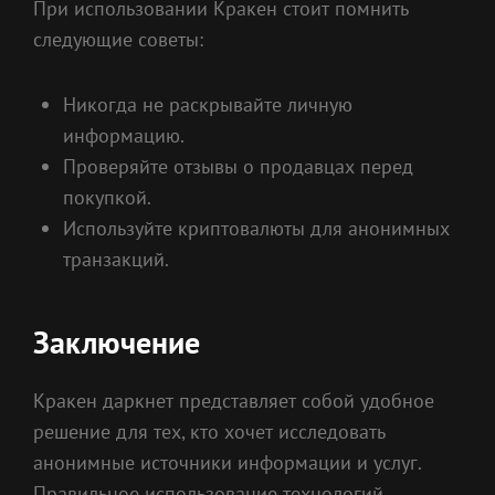
При использовании Кракен стоит помнить
следующие советы:
Никогда не раскрывайте личную
информацию.
Проверяйте отзывы о продавцах перед
покупкой.
Используйте криптовалюты для анонимных
транзакций.
Заключение
Кракен даркнет представляет собой удобное
решение для тех, кто хочет исследовать
анонимные источники информации и услуг.
Правильное использование технологий