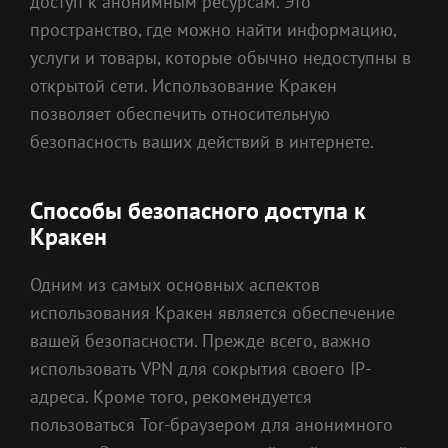
доступ к анонимным ресурсам. Это
пространство, где можно найти информацию,
услуги и товары, которые обычно недоступны в
открытой сети. Использование Кракен
позволяет обеспечить относительную
безопасность ваших действий в интернете.
Способы безопасного доступа к
Кракен
Одним из самых основных аспектов
использования Кракен является обеспечение
вашей безопасности. Прежде всего, важно
использовать VPN для сокрытия своего IP-
адреса. Кроме того, рекомендуется
пользоваться Tor-браузером для анонимного