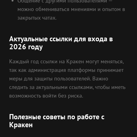
Общение с другими пользователями —
можно обмениваться мнениями и опытом в
закрытых чатах.
Актуальные ссылки для входа в
2026 году
Каждый год ссылки на Кракен могут меняться,
так как администрация платформы принимает
меры для защиты пользователей. Важно
следить за актуальными ссылками, чтобы иметь
возможность войти без риска.
Полезные советы по работе с
Кракен