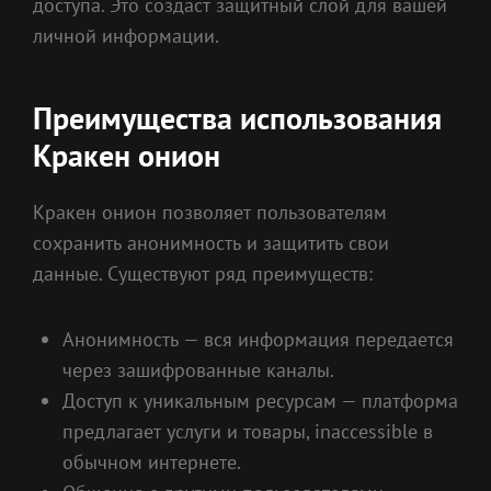
доступа. Это создаст защитный слой для вашей
личной информации.
Преимущества использования
Кракен онион
Кракен онион позволяет пользователям
сохранить анонимность и защитить свои
данные. Существуют ряд преимуществ:
Анонимность — вся информация передается
через зашифрованные каналы.
Доступ к уникальным ресурсам — платформа
предлагает услуги и товары, inaccessible в
обычном интернете.