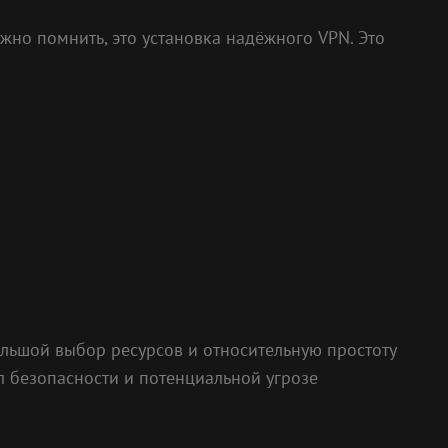
жно помнить, это установка надёжного VPN. Это
ольшой выбор ресурсов и относительную простоту
л безопасности и потенциальной угрозе