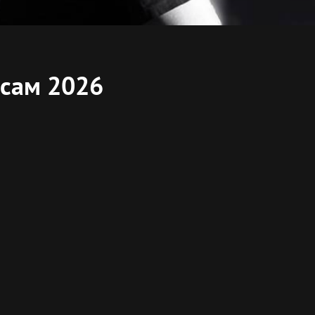
рсам 2026