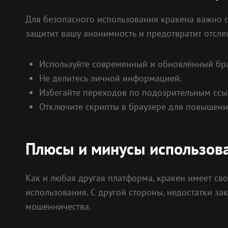
Для безопасного использования кракена важно с
защитит вашу анонимность и предотвратит отсле
Используйте современный и обновлённый бра
Не делитесь личной информацией.
Избегайте переходов по подозрительным ссы
Отключите скрипты в браузере для повышени
Плюсы и минусы использов
Как и любая другая платформа, кракен имеет св
использования. С другой стороны, недостатки з
мошенничества.