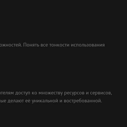
жностей. Понять все тонкости использования
телям доступ ко множеству ресурсов и сервисов,
рые делают её уникальной и востребованной.