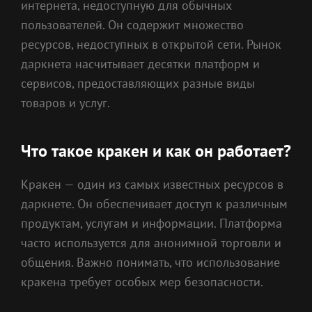
интернета, недоступную для обычных
пользователей. Он содержит множество
ресурсов, недоступных в открытой сети. Рынок
даркнета насчитывает десятки платформ и
сервисов, предоставляющих разные виды
товаров и услуг.
Что такое кракен и как он работает?
Кракен — один из самых известных ресурсов в
даркнете. Он обеспечивает доступ к различным
продуктам, услугам и информации. Платформа
часто используется для анонимной торговли и
общения. Важно понимать, что использование
кракена требует особых мер безопасности.