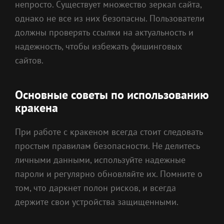
непросто. Существует множество зеркал сайта,
однако не все из них безопасны. Пользователи
должны проверять ссылки на актуальность и
надежность, чтобы избежать фишинговых
сайтов.
Основные советы по использованию
кракена
При работе с кракеном всегда стоит следовать
простым правилам безопасности. Не делитесь
личными данными, используйте надежные
пароли и регулярно обновляйте их. Помните о
том, что даркнет полон рисков, и всегда
держите свои устройства защищенными.