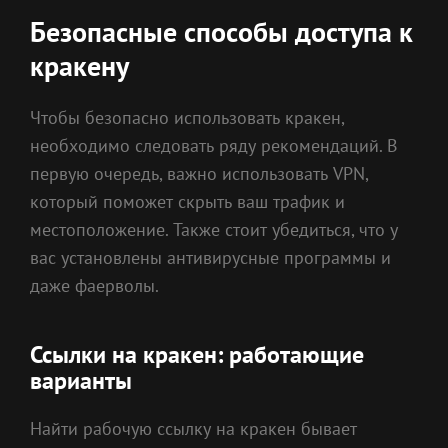
Безопасные способы доступа к
кракену
Чтобы безопасно использовать кракен,
необходимо следовать ряду рекомендаций. В
первую очередь, важно использовать VPN,
который поможет скрыть ваш трафик и
местоположение. Также стоит убедиться, что у
вас установлены антивирусные программы и
даже фаерволы.
Ссылки на кракен: работающие
варианты
Найти рабочую ссылку на кракен бывает