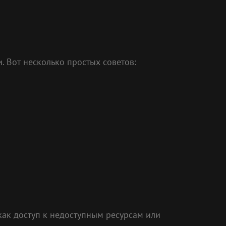
. Вот несколько простых советов:
как доступ к недоступным ресурсам или