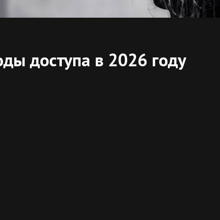
ды доступа в 2026 году