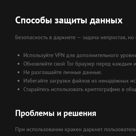
Способы защиты данных
Безопасность в даркнете — задача непростая, но
Используйте VPN для дополнительного уровн
Обновляйте свой Tor браузер перед каждым 
Не разглашайте личные данные.
Избегайте загрузки файлов из ненадёжных ис
Старайтесь использовать криптографию в общ
Проблемы и решения
При использовании кракен даркнет пользователи