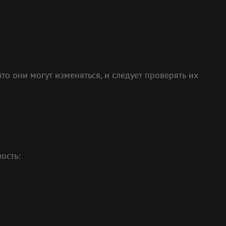
то они могут изменяться, и следует проверять их
ость: