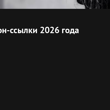
он-ссылки 2026 года