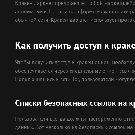
Кракен даркнет представляет собой маркетплейс
анонимными. На этой платформе можно найти ра
обычной сети. Кракен даркнет использует прото
Как получить доступ к крак
Чтобы получить доступ к кракен онион, необходи
обеспечивается через специальные онион-ссылки
Подключившись к сети Tor, пользователи могут бе
Списки безопасных ссылок на к
Пользователи всегда должны настороженно относ
данных. Вот несколько из безопасных ссылок на