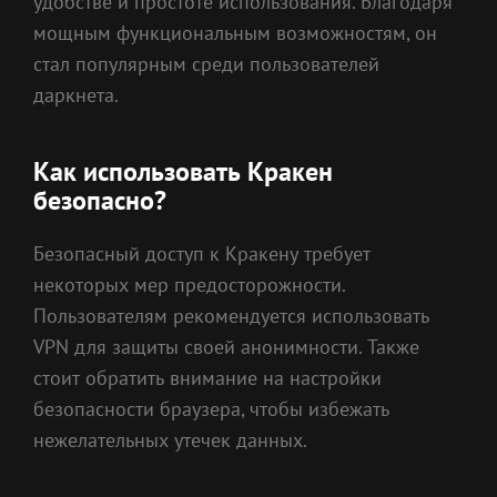
удобстве и простоте использования. Благодаря
мощным функциональным возможностям, он
стал популярным среди пользователей
даркнета.
Как использовать Кракен
безопасно?
Безопасный доступ к Кракену требует
некоторых мер предосторожности.
Пользователям рекомендуется использовать
VPN для защиты своей анонимности. Также
стоит обратить внимание на настройки
безопасности браузера, чтобы избежать
нежелательных утечек данных.