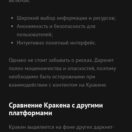
включая:
Широкий выбор информации и ресурсов;
Анонимность и безопасность для
пользователей;
Интуитивно понятный интерфейс.
Однако не стоит забывать о рисках. Даркнет
полон мошенничества и опасностей, поэтому
необходимо быть осторожными при
взаимодействии с контентом на Кракене.
Сравнение Кракена с другими
платформами
Кракен выделяется на фоне других даркнет-