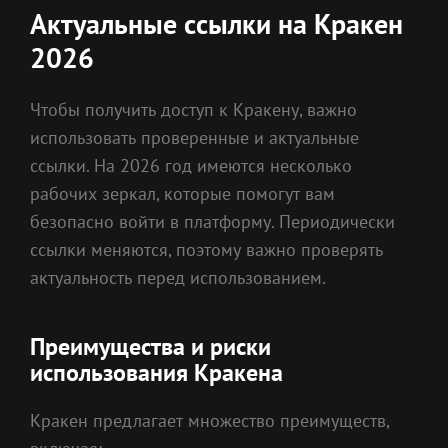
Актуальные ссылки на Кракен
2026
Чтобы получить доступ к Кракену, важно
использовать проверенные и актуальные
ссылки. На 2026 год имеются несколько
рабочих зеркал, которые помогут вам
безопасно войти в платформу. Периодически
ссылки меняются, поэтому важно проверять
актуальность перед использованием.
Преимущества и риски
использования Кракена
Кракен предлагает множество преимуществ,