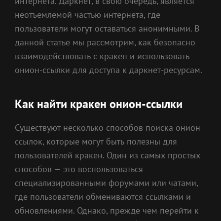
интернета. Даркнет, в свою очередь, является
неотъемлемой частью интернета, где
пользователи могут оставаться анонимными. В
данной статье мы рассмотрим, как безопасно
взаимодействовать с кракен и использовать
онион-ссылки для доступа к даркнет-ресурсам.
Как найти кракен онион-ссылки
Существуют несколько способов поиска онион-
ссылок, которые могут быть полезны для
пользователей кракен. Один из самых простых
способов — это воспользоваться
специализированными форумами или чатами,
где пользователи обмениваются ссылками и
обновлениями. Однако, прежде чем перейти к