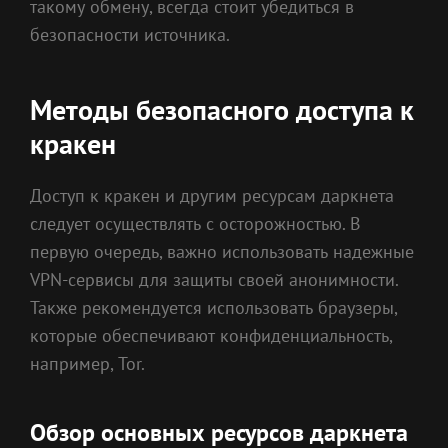
такому обмену, всегда стоит убедиться в
безопасности источника.
Методы безопасного доступа к
кракен
Доступ к кракен и другим ресурсам даркнета
следует осуществлять с осторожностью. В
первую очередь, важно использовать надежные
VPN-сервисы для защиты своей анонимности.
Также рекомендуется использовать браузеры,
которые обеспечивают конфиденциальность,
например, Tor.
Обзор основных ресурсов даркнета