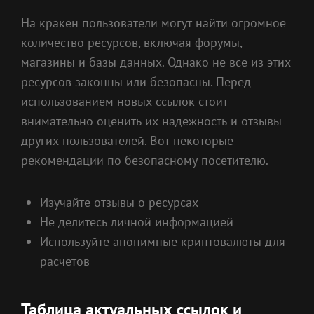
На кракен пользователи могут найти огромное
количество ресурсов, включая форумы,
магазины и базы данных. Однако не все из этих
ресурсов законны или безопасны. Перед
использованием новых ссылок стоит
внимательно оценить их надежность и отзывы
других пользователей. Вот некоторые
рекомендации по безопасному посетителю.
Изучайте отзывы о ресурсах
Не делитесь личной информацией
Используйте анонимные криптовалюты для
расчетов
Таблица актуальных ссылок и