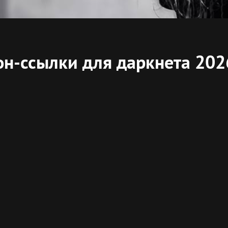
он-ссылки для даркнета 202