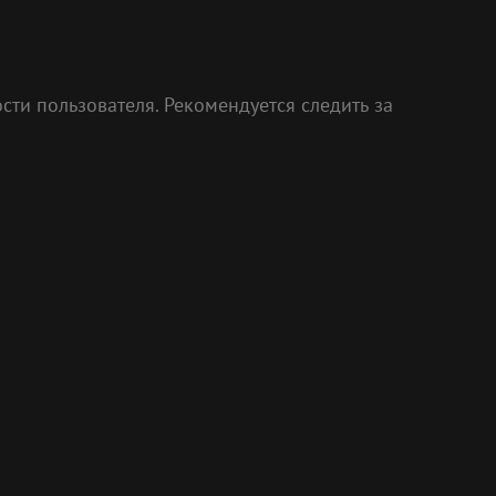
и пользователя. Рекомендуется следить за