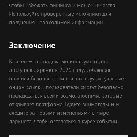
чтобы избежать фишинга и мошенничества.
Используйте проверенные источники для
получения необходимой информации.
Заключение
Кракен — это надежный инструмент для
доступа в даркнет в 2026 году. Соблюдая
правила безопасности и используя актуальные
онион-ссылки, пользователи смогут безопасно
наслаждаться всеми возможностями, которые
открывает платформа. Будьте внимательны и
следите за новыми изменениями в мире
даркнета, чтобы оставаться в курсе событий.