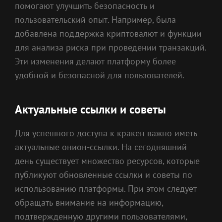
помогают улучшить безопасность и
пользовательский опыт. Например, была
добавлена поддержка криптовалют и функции
для анализа риска при проведении транзакций.
Эти изменения делают платформу более
удобной и безопасной для пользователей.
Актуальные ссылки и советы
Для успешного доступа к кракен важно иметь
актуальные онион-ссылки. На сегодняшний
день существует множество ресурсов, которые
публикуют обновленные ссылки и советы по
использованию платформы. При этом следует
обращать внимание на информацию,
подтвержденную другими пользователями,