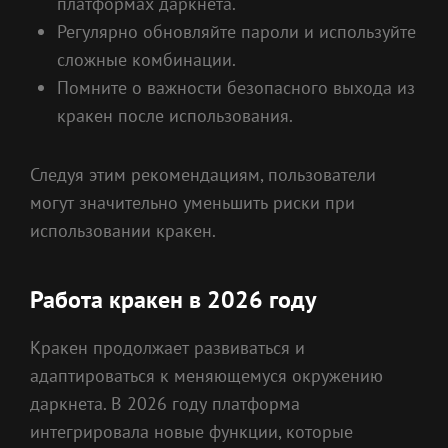
платформах даркнета.
Регулярно обновляйте пароли и используйте
сложные комбинации.
Помните о важности безопасного выхода из
кракен после использования.
Следуя этим рекомендациям, пользователи
могут значительно уменьшить риски при
использовании кракен.
Работа кракен в 2026 году
Кракен продолжает развиваться и
адаптироваться к меняющемуся окружению
даркнета. В 2026 году платформа
интегрировала новые функции, которые