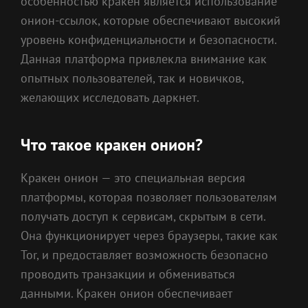
особенностью кракен является использование
онион-ссылок, которые обеспечивают высокий
уровень конфиденциальности и безопасности.
Данная платформа привлекла внимание как
опытных пользователей, так и новичков,
желающих исследовать даркнет.
Что такое кракен онион?
Кракен онион — это специальная версия
платформы, которая позволяет пользователям
получать доступ к сервисам, скрытым в сети.
Она функционирует через браузеры, такие как
Tor, и предоставляет возможность безопасно
проводить транзакции и обмениваться
данными. Кракен онион обеспечивает