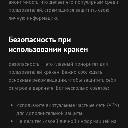
анонимность, что делает его популярным среди
пользователей, стремящихся защитить свою
личную информацию.
Безопасность при
использовании кракен
Безопасность — это главный приоритет для
пользователей кракен. Важно соблюдать
основные рекомендации, чтобы защитить себя
от угроз в даркнете. Вот несколько советов:
Используйте виртуальные частные сети (VPN)
для дополнительной защиты.
Не делитесь своей личной информацией на