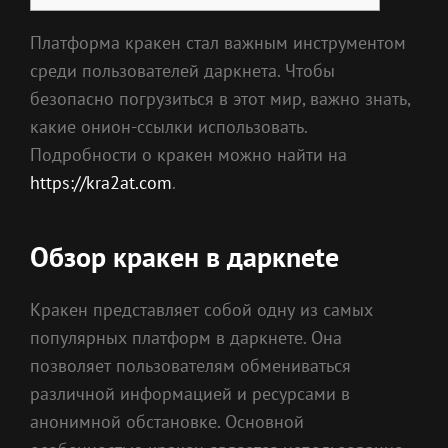
Платформа кракен стал важным инструментом
среди пользователей даркнета. Чтобы
безопасно погрузиться в этот мир, важно знать,
какие онион-ссылки использовать.
Подробности о кракен можно найти на
https://kra2at.com
.
Обзор кракен в даркnete
Кракен представляет собой одну из самых
популярных платформ в даркнете. Она
позволяет пользователям обмениваться
различной информацией и ресурсами в
анонимной обстановке. Основной