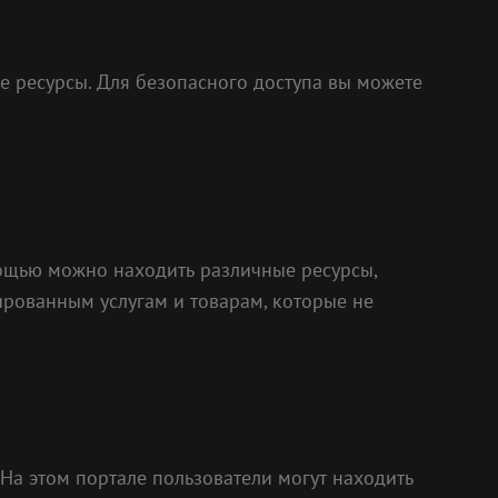
е ресурсы. Для безопасного доступа вы можете
мощью можно находить различные ресурсы,
ированным услугам и товарам, которые не
На этом портале пользователи могут находить