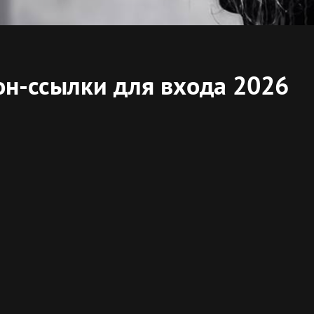
он-ссылки для входа 2026