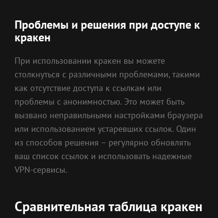
Проблемы и решения при доступе к
кракен
При использовании кракен вы можете
столкнуться с различными проблемами, такими
как отсутствие доступа к ссылкам или
проблемы с анонимностью. Это может быть
вызвано неправильными настройками браузера
или использованием устаревших ссылок. Один
из способов решения – регулярно обновлять
ваш список ссылок и использовать надежные
VPN-сервисы.
Сравнительная таблица кракен