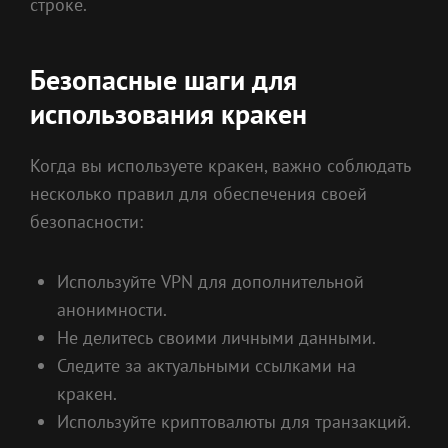
строке.
Безопасные шаги для
использования кракен
Когда вы используете кракен, важно соблюдать
несколько правил для обеспечения своей
безопасности:
Используйте VPN для дополнительной
анонимности.
Не делитесь своими личными данными.
Следите за актуальными ссылками на
кракен.
Используйте криптовалюты для транзакций.