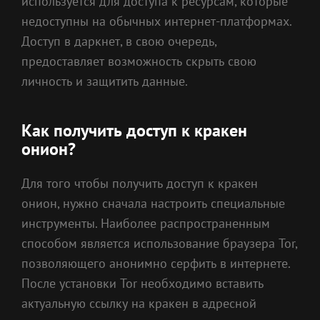
используется для доступа к ресурсам, которые
недоступны на обычных интернет-платформах.
Доступ в даркнет, в свою очередь,
предоставляет возможность скрыть свою
личность и защитить данные.
Как получить доступ к кракен
онион?
Для того чтобы получить доступ к кракен
онион, нужно сначала настроить специальные
инструменты. Наиболее распространенным
способом является использование браузера Tor,
позволяющего анонимно серфить в интернете.
После установки Tor необходимо вставить
актуальную ссылку на кракен в адресной