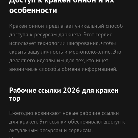
особенности
Кракен онион предлагает уникальный способ
доступа к ресурсам даркнета. Этот сервис
использует технологии шифрования, чтобы
скрыть вашу личность и местоположение. Это
делает его идеальным для тех, кто ищет
анонимные способы обмена информацией.
Рабочие ссылки 2026 для кракен
тор
Ежегодно возникают новые рабочие ссылки
для кракен. Эти ссылки обеспечивают доступ к
актуальным ресурсам и сервисам.