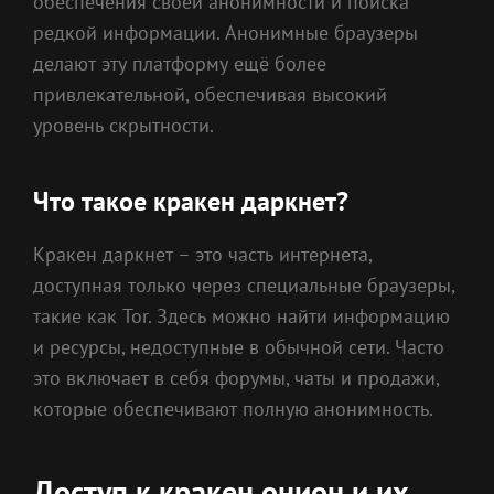
обеспечения своей анонимности и поиска
редкой информации. Анонимные браузеры
делают эту платформу ещё более
привлекательной, обеспечивая высокий
уровень скрытности.
Что такое кракен даркнет?
Кракен даркнет – это часть интернета,
доступная только через специальные браузеры,
такие как Tor. Здесь можно найти информацию
и ресурсы, недоступные в обычной сети. Часто
это включает в себя форумы, чаты и продажи,
которые обеспечивают полную анонимность.
Доступ к кракен онион и их