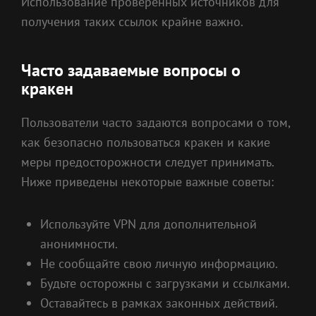
Использование проверенных источников для
получения таких ссылок крайне важно.
Часто задаваемые вопросы о
кракен
Пользователи часто задаются вопросами о том,
как безопасно пользоваться кракен и какие
меры предосторожности следует принимать.
Ниже приведены некоторые важные советы:
Используйте VPN для дополнительной
анонимности.
Не сообщайте свою личную информацию.
Будьте осторожны с загрузками и ссылками.
Оставайтесь в рамках законных действий.