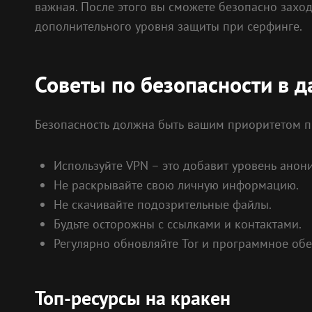
важная. После этого вы сможете безопасно заход
дополнительного уровня защиты при серфинге.
Советы по безопасности в д
Безопасность должна быть вашим приоритетом п
Используйте VPN – это добавит уровень анон
Не раскрывайте свою личную информацию.
Не скачивайте подозрительные файлы.
Будьте осторожны с ссылками и контактами.
Регулярно обновляйте Tor и программное обе
Топ-ресурсы на кракен