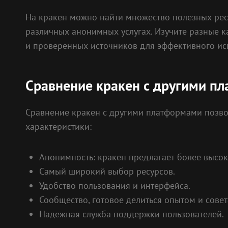
На кракен можно найти множество полезных ресу
различных анонимных услугах. Изучите разные к
и проверенных источников для эффективного ис
Сравнение кракен с другими п
Сравнение кракен с другими платформами позво
характеристики:
Анонимность: кракен предлагает более высок
Самый широкий выбор ресурсов.
Удобство пользования и интерфейса.
Сообщество, готовое делиться опытом и совет
Надежная служба поддержки пользователей.