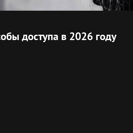
обы доступа в 2026 году