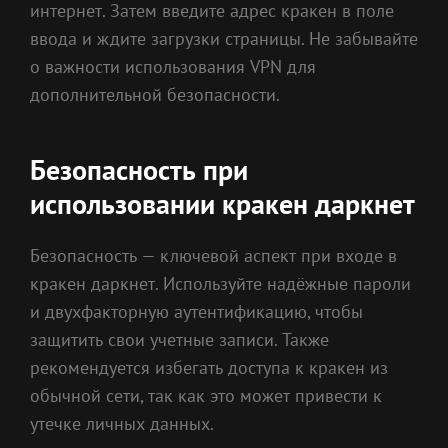
интернет. Затем введите адрес кракен в поле
ввода и ждите загрузки страницы. Не забывайте
о важности использования VPN для
дополнительной безопасности.
Безопасность при
использовании кракен даркнет
Безопасность — ключевой аспект при входе в
кракен даркнет. Используйте надёжные пароли
и двухфакторную аутентификацию, чтобы
защитить свои учетные записи. Также
рекомендуется избегать доступа к кракен из
обычной сети, так как это может привести к
утечке личных данных.