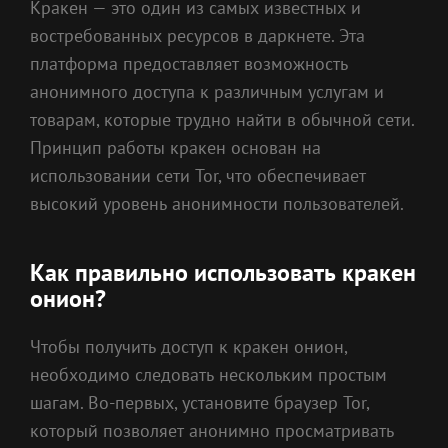
Кракен — это один из самых известных и
востребованных ресурсов в даркнете. Эта
платформа предоставляет возможность
анонимного доступа к различным услугам и
товарам, которые трудно найти в обычной сети.
Принцип работы кракен основан на
использовании сети Tor, что обеспечивает
высокий уровень анонимности пользователей.
Как правильно использовать кракен
онион?
Чтобы получить доступ к кракен онион,
необходимо следовать нескольким простым
шагам. Во-первых, установите браузер Tor,
который позволяет анонимно просматривать