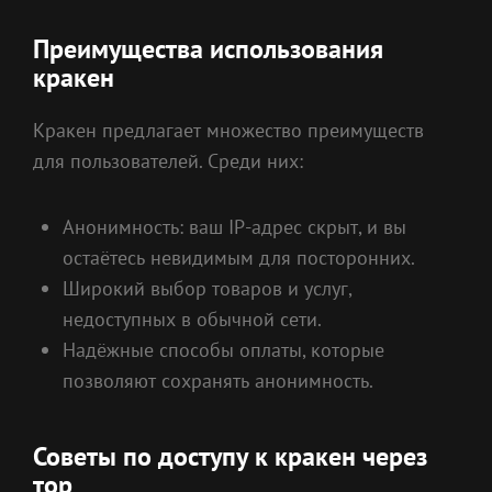
Преимущества использования
кракен
Кракен предлагает множество преимуществ
для пользователей. Среди них:
Анонимность: ваш IP-адрес скрыт, и вы
остаётесь невидимым для посторонних.
Широкий выбор товаров и услуг,
недоступных в обычной сети.
Надёжные способы оплаты, которые
позволяют сохранять анонимность.
Советы по доступу к кракен через
тор