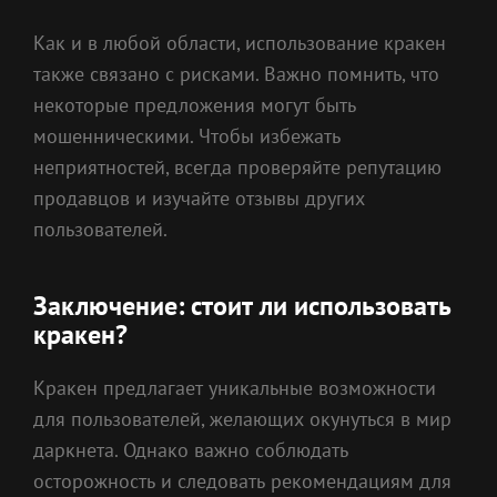
Как и в любой области, использование кракен
также связано с рисками. Важно помнить, что
некоторые предложения могут быть
мошенническими. Чтобы избежать
неприятностей, всегда проверяйте репутацию
продавцов и изучайте отзывы других
пользователей.
Заключение: стоит ли использовать
кракен?
Кракен предлагает уникальные возможности
для пользователей, желающих окунуться в мир
даркнета. Однако важно соблюдать
осторожность и следовать рекомендациям для