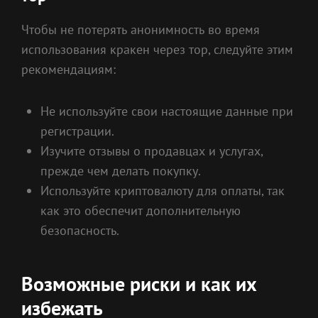
Чтобы не потерять анонимность во время
использования кракен через тор, следуйте этим
рекомендациям:
Не используйте свои настоящие данные при
регистрации.
Изучите отзывы о продавцах и услугах,
прежде чем делать покупку.
Используйте криптовалюту для оплаты, так
как это обеспечит дополнительную
безопасность.
Возможные риски и как их
избежать