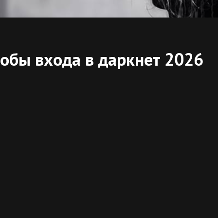
собы входа в даркнет 2026