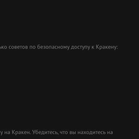
ко советов по безопасному доступу к Кракену:
у на Кракен. Убедитесь, что вы находитесь на