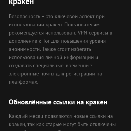
кракен
Безопасность – это ключевой аспект при
использовании кракен. Пользователям
рекомендуется использовать VPN-сервисы в
дополнение к Tor для повышения уровня
анонимности. Также стоит избегать
использования личной информации и
создавать специальные, временные
электронные почты для регистрации на
платформах.
Обновлённые ссылки на кракен
Каждый месяц появляются новые ссылки на
кракен, так как старые могут быть отключены