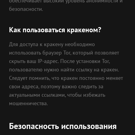
обеспечивает высокий уровень анонимности и
безопасности.
Как пользоваться кракеном?
Для доступа к кракену необходимо
использовать браузер Tor, который позволяет
скрыть ваш IP-адрес. После установки Tor,
пользователю нужно найти ссылку на кракен.
Следует помнить, что кракен постоянно меняет
свои адреса, поэтому важно следить за
актуальными ссылками, чтобы избежать
мошенничества.
Безопасность использования