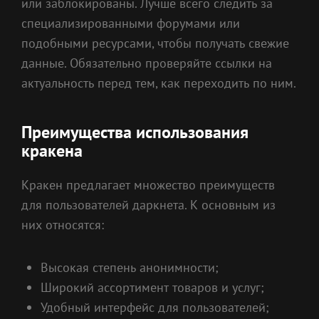
или заблокированы. Лучше всего следить за
специализированными форумами или
подобными ресурсами, чтобы получать свежие
данные. Обязательно проверяйте ссылки на
актуальность перед тем, как переходить по ним.
Преимущества использования
кракена
Кракен предлагает множество преимуществ
для пользователей даркнета. К основным из
них относятся:
Высокая степень анонимности;
Широкий ассортимент товаров и услуг;
Удобный интерфейс для пользователей;