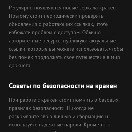
Регулярно появляются новые зеркала кракен.
Поэтому стоит периодически проверять
обновления о работающих ссылках, чтобы
избежать проблем с доступом. Обычно
авторитетные ресурсы публикуют актуальные
ссылки, которые вы можете использовать, чтобы
без помех продолжать свое путешествие в мир
даркнета.
Советы по безопасности на кракен
При работе с кракен стоит помнить о базовых
правилах безопасности. Никогда не
раскрывайте свою личную информацию и
используйте надежные пароли. Кроме того,