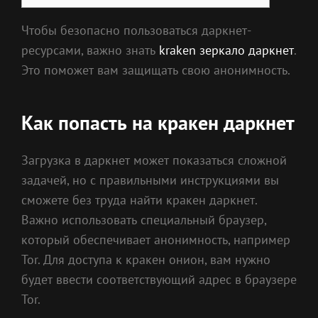
Чтобы безопасно пользоваться даркнет-
ресурсами, важно знать
kraken зеркало даркнет
.
Это поможет вам защищать свою анонимность.
Как попасть на кракен даркнет
Загрузка в даркнет может показаться сложной
задачей, но с правильными инструкциями вы
сможете без труда найти кракен даркнет.
Важно использовать специальный браузер,
который обеспечивает анонимность, например
Tor. Для доступа к кракен онион, вам нужно
будет ввести соответствующий адрес в браузере
Tor.