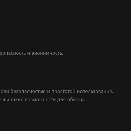
зопасность и анонимность.
воей безопасностью и простотой использования.
ее широкие возможности для обмена