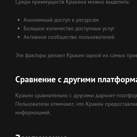
Среди преимуществ Кракена можно выделить:
Анонимный доступ к ресурсам
Большое количество доступных услуг
Активное сообщество пользователей
Эти факторы делают Кракен одной из самых прив
Сравнение с другими платфор
Кракен сравнительно с другими даркнет-платформ
Пользователи отмечают, что Кракен предоставля
информацией.