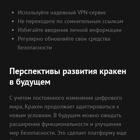
Используйте надежный VPN-сервис
Не переходите по сомнительным ссылкам
Избегайте введения личной информации
Регулярно обновляйте свои средства
безопасности
Перспективы развития кракен
в будущем
С учетом постоянного изменения цифрового
мира, Кракен продолжает адаптироваться к
новым условиям. В будущем можно ожидать
расширения функциональности и улучшения
мер безопасности. Это сделает платформу еще