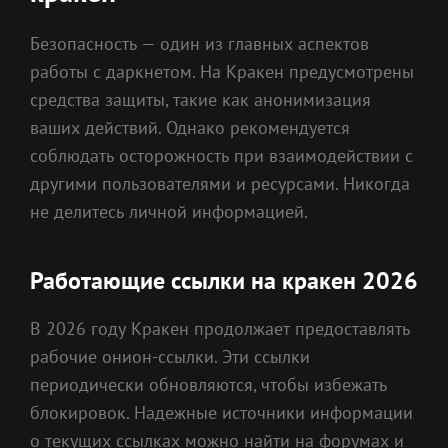
Безопасность — один из главных аспектов
работы с даркнетом. На Кракен предусмотрены
средства защиты, такие как анонимизация
ваших действий. Однако рекомендуется
соблюдать осторожность при взаимодействии с
другими пользователями и ресурсами. Никогда
не делитесь личной информацией.
Работающие ссылки на кракен 2026
В 2026 году Кракен продолжает предоставлять
рабочие онион-ссылки. Эти ссылки
периодически обновляются, чтобы избежать
блокировок. Надежные источники информации
о текущих ссылках можно найти на форумах и