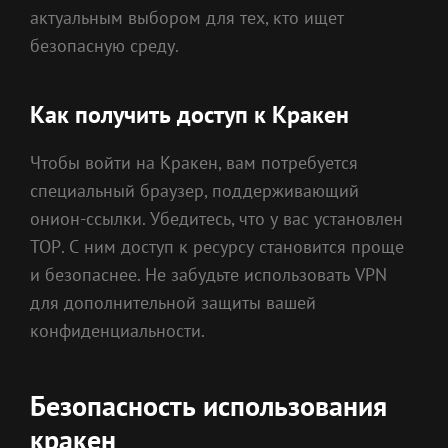
актуальным выбором для тех, кто ищет
безопасную среду.
Как получить доступ к Кракен
Чтобы войти на Кракен, вам потребуется
специальный браузер, поддерживающий
онион-ссылки. Убедитесь, что у вас установлен
ТОР. С ним доступ к ресурсу становится проще
и безопаснее. Не забудьте использовать VPN
для дополнительной защиты вашей
конфиденциальности.
Безопасность использования
кракен