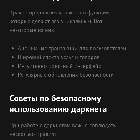
Кракен предлагает множество функций,
которые делают его уникальным. Вот
некоторые из них:
Анонимные транзакции для пользователей
Широкий спектр услуг и товаров
Интуитивно понятный интерфейс
Регулярные обновления безопасности
Советы по безопасному
использованию даркнета
При работе с даркнетом важно соблюдать
несколько правил: