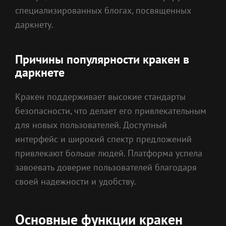
специализированных блогах, посвященных
даркнету.
Причины популярности кракен в
даркнете
Кракен поддерживает высокие стандарты
безопасности, что делает его привлекательным
для новых пользователей. Доступный
интерфейс и широкий спектр предложений
привлекают больше людей. Платформа успела
завоевать доверие пользователей благодаря
своей надежности и удобству.
Основные функции кракен