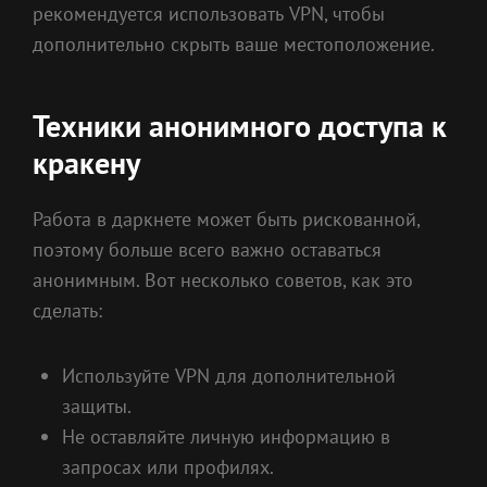
рекомендуется использовать VPN, чтобы
дополнительно скрыть ваше местоположение.
Техники анонимного доступа к
кракену
Работа в даркнете может быть рискованной,
поэтому больше всего важно оставаться
анонимным. Вот несколько советов, как это
сделать:
Используйте VPN для дополнительной
защиты.
Не оставляйте личную информацию в
запросах или профилях.