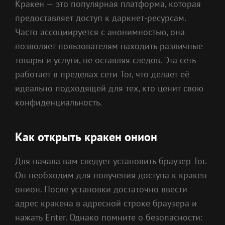
Кракен — это популярная платформа, которая
предоставляет доступ к даркнет-ресурсам.
Часто ассоциируется с анонимностью, она
позволяет пользователям находить различные
товары и услуги, не оставляя следов. Эта сеть
работает в пределах сети Tor, что делает её
идеально подходящей для тех, кто ценит свою
конфиденциальность.
Как открыть кракен онион
Для начала вам следует установить браузер Tor.
Он необходим для получения доступа к кракен
онион. После установки достаточно ввести
адрес кракена в адресной строке браузера и
нажать Enter. Однако помните о безопасности: