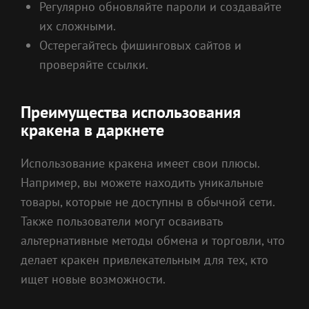
Регулярно обновляйте пароли и создавайте
их сложными.
Остерегайтесь фишинговых сайтов и
проверяйте ссылки.
Преимущества использования
кракена в даркнете
Использование кракена имеет свои плюсы.
Например, вы можете находить уникальные
товары, которые не доступны в обычной сети.
Также пользователи могут осваивать
альтернативные методы обмена и торговли, что
делает кракен привлекательным для тех, кто
ищет новые возможности.