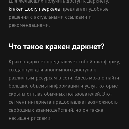
Для желающих получить доступ к даркнету,
kraken доступ зеркала
предлагает удобные
решения с актуальными ссылками и
рекомендациями.
Что такое кракен даркнет?
Кракен даркнет представляет собой платформу,
созданную для анонимного доступа к
различным ресурсам в сети. Здесь можно найти
большие объемы информации и услуг, которые
скрыты от глаз обычных пользователей. Этот
сегмент интернета предоставляет возможность
свободных взаимодействий, но он также
насыщен рисками.