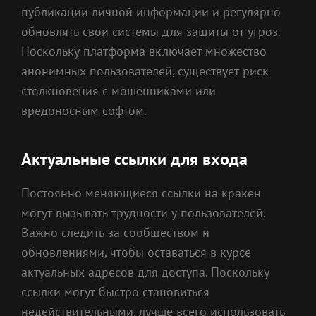
публикации личной информации и регулярно
обновлять свои системы для защиты от угроз.
Поскольку платформа включает множество
анонимных пользователей, существует риск
столкновения с мошенниками или
вредоносным софтом.
Актуальные ссылки для входа
Постоянно меняющиеся ссылки на кракен
могут вызывать трудности у пользователей.
Важно следить за сообществом и
обновлениями, чтобы оставаться в курсе
актуальных адресов для доступа. Поскольку
ссылки могут быстро становиться
недействительными, лучше всего использовать