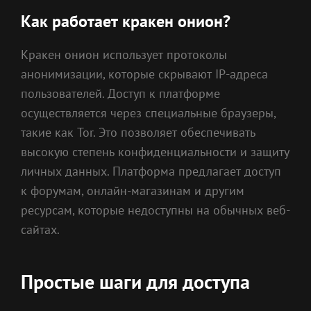
Как работает кракен онион?
Кракен онион использует протоколы
анонимизации, которые скрывают IP-адреса
пользователей. Доступ к платформе
осуществляется через специальные браузеры,
такие как Tor. Это позволяет обеспечивать
высокую степень конфиденциальности и защиту
личных данных. Платформа предлагает доступ
к форумам, онлайн-магазинам и другим
ресурсам, которые недоступны на обычных веб-
сайтах.
Простые шаги для доступа