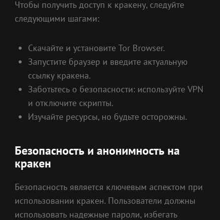
Чтобы получить доступ к кракену, следуйте
следующими шагами:
Скачайте и установите Tor Browser.
Запустите браузер и введите актуальную
ссылку кракена.
Заботьтесь о безопасности: используйте VPN
и отключите скрипты.
Изучайте ресурсы, но будьте осторожны.
Безопасность и анонимность на
кракен
Безопасность является ключевым аспектом при
использовании кракен. Пользователи должны
использовать надежные пароли, избегать